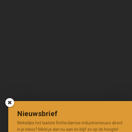
Nieuwsbrief
Wekelijks het laatste Rotterdamse industrienieuws direct
in je inbox? Meld je dan nu aan en blijf zo op de hoogte!