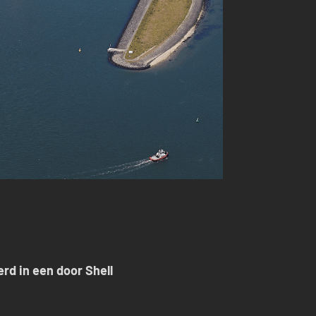
rd in een door Shell