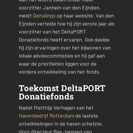
voorzitter Janhein van den Eijnden,
meldt
Deltalinqs
op haar website. Van den
Eijnden vertelde hoe hij zijn eerste jaar als
voorzitter van het DeltaPORT
Donatiefonds heeft ervaren. Ook deelde
hij zijn ervaringen over het bijwonen van
lokale adviescommissies en hij gaf aan
waar de prioriteiten liggen voor de
verdere ontwikkeling van het fonds.
Toekomst DeltaPORT
Donatiefonds
Nadat Matthijs Verhagen van het
Havenbedrijf Rotterdam
de laatste
ontwikkelingen in de haven schetste,
sloot directeur Bas Janssen van