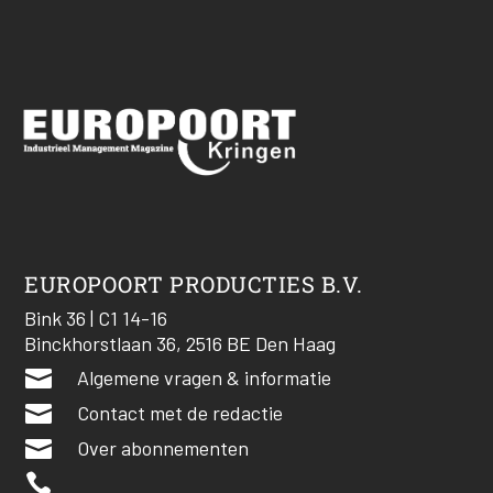
EUROPOORT PRODUCTIES B.V.
Bink 36 | C1 14-16
Binckhorstlaan 36, 2516 BE Den Haag

Algemene vragen & informatie

Contact met de redactie

Over abonnementen
