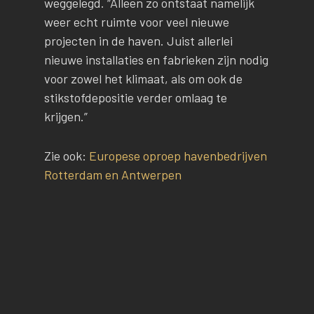
weggelegd. “Alleen zo ontstaat namelijk
weer echt ruimte voor veel nieuwe
projecten in de haven. Juist allerlei
nieuwe installaties en fabrieken zijn nodig
voor zowel het klimaat, als om ook de
stikstofdepositie verder omlaag te
krijgen.”
Zie ook:
Europese oproep havenbedrijven
Rotterdam en Antwerpen