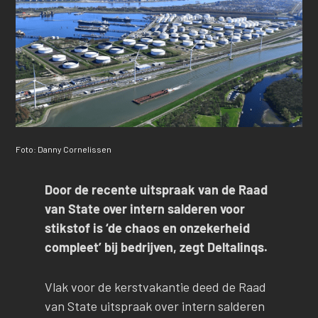
Foto: Danny Cornelissen
Door de recente uitspraak van de Raad
van State over intern salderen voor
stikstof is ‘de chaos en onzekerheid
compleet’ bij bedrijven, zegt Deltalinqs.
Vlak voor de kerstvakantie deed de Raad
van State uitspraak over intern salderen