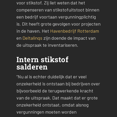
voor stikstof. Zij liet weten dat het
compenseren van stikstofuitstoot binnen
een bedrijf voortaan vergunningplichtig
is. Dit heeft grote gevolgen voor projecten
in de haven. Het
Havenbedrijf Rotterdam
en
Deltalinqs
zijn doende de impact van
de uitspraak te inventariseren.
Intern stikstof
salderen
“Nu al is echter duidelijk dat er veel
onzekerheid is ontstaan bij bedrijven over
bijvoorbeeld de terugwerkende kracht
van de uitspraak. Dat maakt dat er grote
onzekerheid ontstaat, omdat alsnog
vergunningen moeten worden