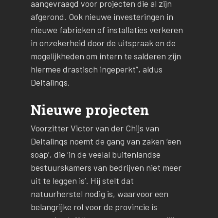
aangevraagd voor projecten die al zijn
afgerond. Ook nieuwe investeringen in
nieuwe fabrieken of installaties verkeren
in onzekerheid door de uitspraak en de
mogelijkheden om intern te salderen zijn
hiermee drastisch ingeperkt”, aldus
Deltalinqs.
Nieuwe projecten
Voorzitter Victor van der Chijs van
Deltalinqs noemt de gang van zaken ‘een
soap’, die ‘in de veelal buitenlandse
bestuurskamers van bedrijven niet meer
uit te leggen is’. Hij stelt dat
natuurherstel nodig is, waarvoor een
belangrijke rol voor de provincie is