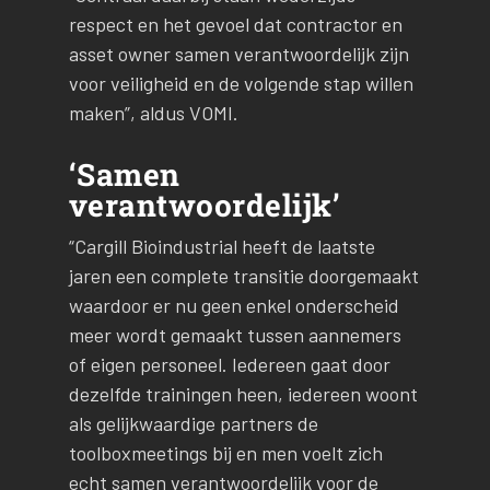
respect en het gevoel dat contractor en
asset owner samen verantwoordelijk zijn
voor veiligheid en de volgende stap willen
maken”, aldus VOMI.
‘Samen
verantwoordelijk’
“Cargill Bioindustrial heeft de laatste
jaren een complete transitie doorgemaakt
waardoor er nu geen enkel onderscheid
meer wordt gemaakt tussen aannemers
of eigen personeel. Iedereen gaat door
dezelfde trainingen heen, iedereen woont
als gelijkwaardige partners de
toolboxmeetings bij en men voelt zich
echt samen verantwoordelijk voor de