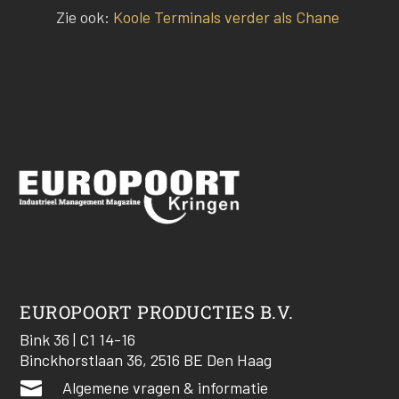
Zie ook:
Koole Terminals verder als Chane
EUROPOORT PRODUCTIES B.V.
Bink 36 | C1 14-16
Binckhorstlaan 36, 2516 BE Den Haag

Algemene vragen & informatie