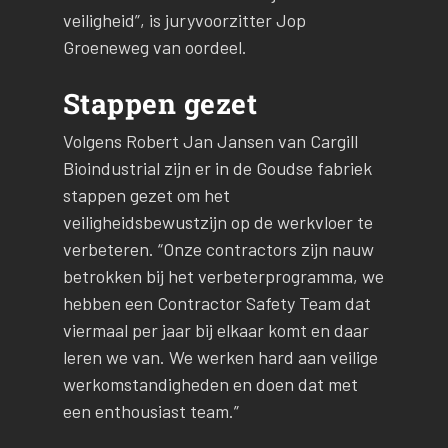
veiligheid”, is juryvoorzitter Jop
Groeneweg van oordeel.
Stappen gezet
Volgens Robert Jan Jansen van Cargill
Bioindustrial zijn er in de Goudse fabriek
stappen gezet om het
veiligheidsbewustzijn op de werkvloer te
verbeteren. “Onze contractors zijn nauw
betrokken bij het verbeterprogramma, we
hebben een Contractor Safety Team dat
viermaal per jaar bij elkaar komt en daar
leren we van. We werken hard aan veilige
werkomstandigheden en doen dat met
een enthousiast team.”