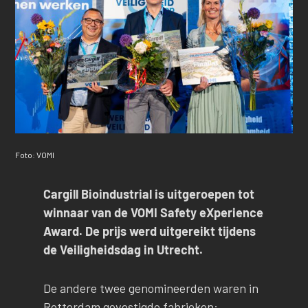
Foto: VOMI
Cargill Bioindustrial is uitgeroepen tot
winnaar van de VOMI Safety eXperience
Award. De prijs werd uitgereikt tijdens
de Veiligheidsdag in Utrecht.
De andere twee genomineerden waren in
Rotterdam gevestigde fabrieken: