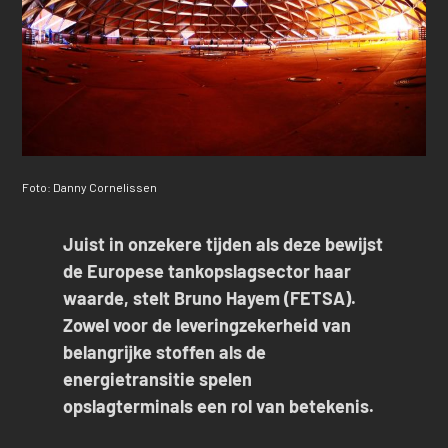
Foto: Danny Cornelissen
Juist in onzekere tijden als deze bewijst
de Europese tankopslagsector haar
waarde, stelt Bruno Hayem (FETSA).
Zowel voor de leveringzekerheid van
belangrijke stoffen als de
energietransitie spelen
opslagterminals een rol van betekenis.