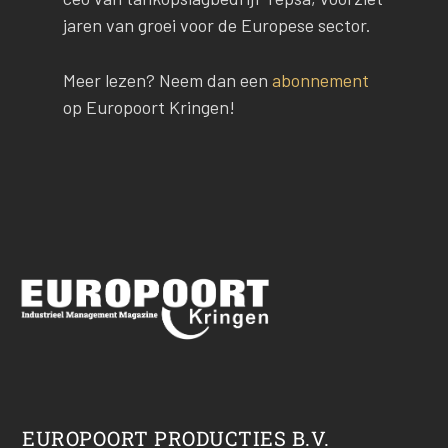
jaren van groei voor de Europese sector.
Meer lezen? Neem dan een
abonnement
op Europoort Kringen!
EUROPOORT PRODUCTIES B.V.