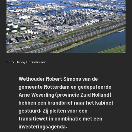
Foto: Danny Cornelissen
Wethouder Robert Simons van de
gemeente Rotterdam en gedeputeerde
Arne Weverling (provincie Zuid Holland)
hebben een brandbrief naar het kabinet
gestuurd. Zij pleiten voor een
transitiewet in combinatie met een
investeringsagenda.