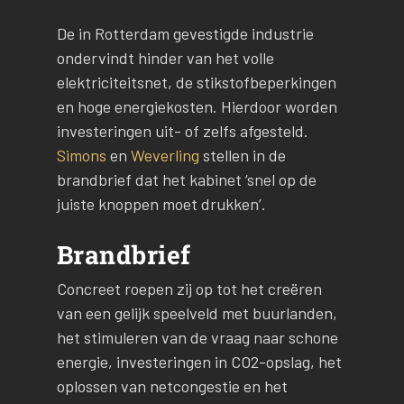
De in Rotterdam gevestigde industrie
ondervindt hinder van het volle
elektriciteitsnet, de stikstofbeperkingen
en hoge energiekosten. Hierdoor worden
investeringen uit- of zelfs afgesteld.
Simons
en
Weverling
stellen in de
brandbrief dat het kabinet ‘snel op de
juiste knoppen moet drukken’.
Brandbrief
Concreet roepen zij op tot het creëren
van een gelijk speelveld met buurlanden,
het stimuleren van de vraag naar schone
energie, investeringen in CO2-opslag, het
oplossen van netcongestie en het