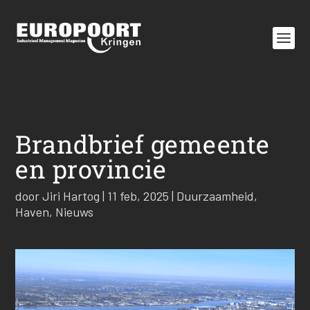
Brandbrief gemeente
en provincie
door
Jiri Hartog
|
11 feb, 2025
|
Duurzaamheid
,
Haven
,
Nieuws