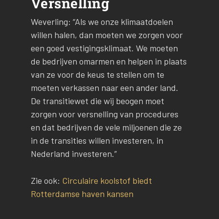
Versnelling
Weverling: “Als we onze klimaatdoelen
willen halen, dan moeten we zorgen voor
een goed vestigingsklimaat. We moeten
de bedrijven omarmen en helpen in plaats
van ze voor de keus te stellen om te
moeten verkassen naar een ander land.
De transitiewet die wij beogen moet
zorgen voor versnelling van procedures
en dat bedrijven de vele miljoenen die ze
in de transities willen investeren, in
Nederland investeren.”
Zie ook:
Circulaire koolstof biedt
Rotterdamse haven kansen