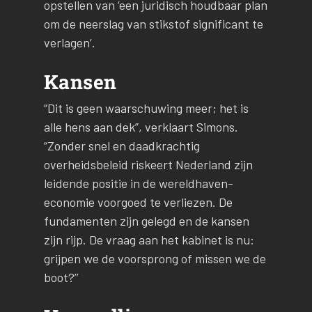
opstellen van ‘een juridisch houdbaar plan
om de neerslag van stikstof significant te
verlagen’.
Kansen
“Dit is geen waarschuwing meer; het is
alle hens aan dek”, verklaart Simons.
“Zonder snel en daadkrachtig
overheidsbeleid riskeert Nederland zijn
leidende positie in de wereldhaven-
economie voorgoed te verliezen. De
fundamenten zijn gelegd en de kansen
zijn rijp. De vraag aan het kabinet is nu:
grijpen we de voorsprong of missen we de
boot?’’