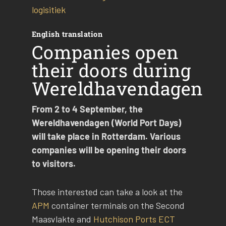
logisitiek
English translation
Companies open
their doors during
Wereldhavendagen
From 2 to 4 September, the
Wereldhavendagen (World Port Days)
will take place in Rotterdam. Various
companies will be opening their doors
to visitors.
Those interested can take a look at the
APM
container terminals on the Second
Maasvlakte and
Hutchison Ports ECT