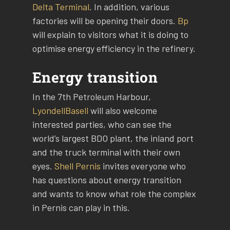
Delta Terminal
. In addition, various
factories will be opening their doors.
Bp
will explain to visitors what it is doing to
optimise energy efficiency in the refinery.
Energy transition
In the 7th Petroleum Harbour,
LyondellBasell
will also welcome
interested parties, who can see the
world’s largest BDO plant, the inland port
and the truck terminal with their own
eyes.
Shell Pernis
invites everyone who
has questions about energy transition
and wants to know what role the complex
in Pernis can play in this.