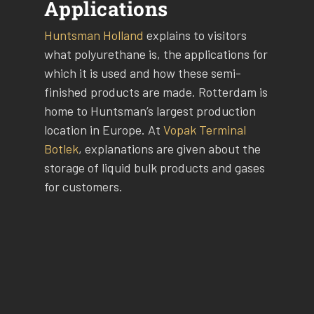
Applications
Huntsman Holland
explains to visitors
what polyurethane is, the applications for
which it is used and how these semi-
finished products are made. Rotterdam is
home to Huntsman’s largest production
location in Europe. At
Vopak Terminal
Botlek
, explanations are given about the
storage of liquid bulk products and gases
for customers.