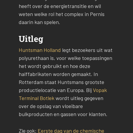
heeft over de energietransitie en wil
weten welke rol het complex in Pernis
daarin kan spelen.
Uitleg
Huntsman Holland
legt bezoekers uit wat
polyurethaan is, voor welke toepassingen
het wordt gebruikt en hoe deze
halffabrikaten worden gemaakt. In
Rotterdam staat Huntsmans grootste
productielocatie van Europa. Bij
Vopak
Terminal Botlek
wordt uitleg gegeven
over de opslag van vloeibare
bulkproducten en gassen voor klanten.
Zie ook:
Eerste dag van de chemische