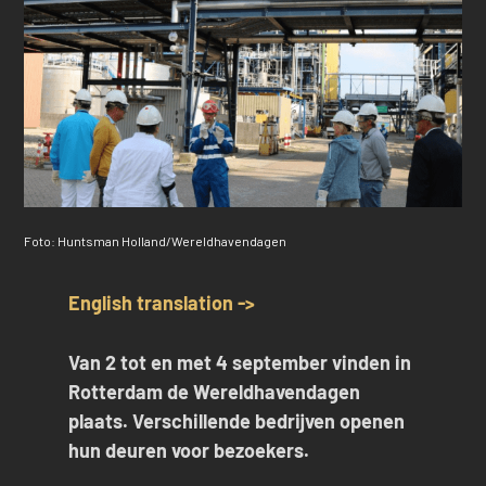
Foto: Huntsman Holland/Wereldhavendagen
English translation ->
Van 2 tot en met 4 september vinden in
Rotterdam de Wereldhavendagen
plaats. Verschillende bedrijven openen
hun deuren voor bezoekers.