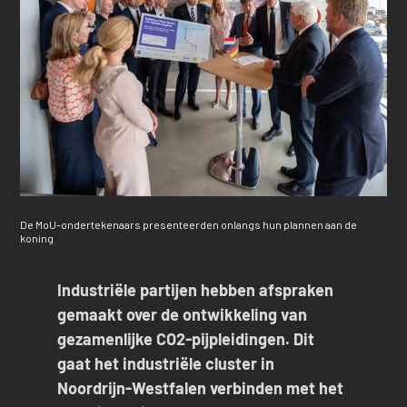
De MoU-ondertekenaars presenteerden onlangs hun plannen aan de
koning
Industriële partijen hebben afspraken
gemaakt over de ontwikkeling van
gezamenlijke CO2-pijpleidingen. Dit
gaat het industriële cluster in
Noordrijn-Westfalen verbinden met het