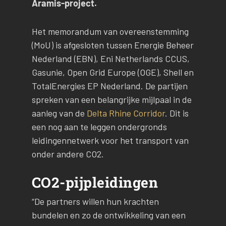
Aramis-project.
Het memorandum van overeenstemming
(MoU) is afgesloten tussen Energie Beheer
Nederland (EBN), Eni Netherlands CCUS,
Gasunie, Open Grid Europe (OGE), Shell en
TotalEnergies EP Nederland. De partijen
spreken van een belangrijke mijlpaal in de
aanleg van de
Delta Rhine Corridor
. Dit is
een nog aan te leggen ondergronds
leidingennetwerk voor het transport van
onder andere CO2.
CO2-pijpleidingen
“De partners willen hun krachten
bundelen en zo de ontwikkeling van een