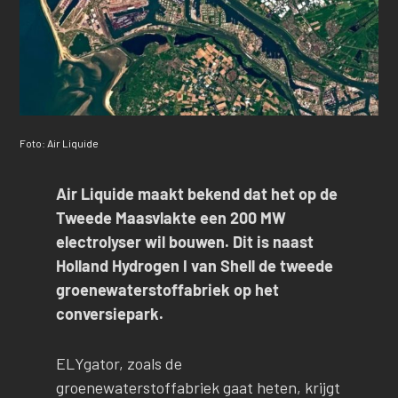
Foto: Air Liquide
Air Liquide maakt bekend dat het op de
Tweede Maasvlakte een 200 MW
electrolyser wil bouwen. Dit is naast
Holland Hydrogen I van Shell de tweede
groenewaterstoffabriek op het
conversiepark.
ELYgator, zoals de
groenewaterstoffabriek gaat heten, krijgt