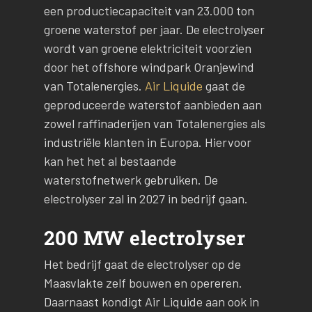
een productiecapaciteit van 23.000 ton
groene waterstof per jaar. De electrolyser
wordt van groene elektriciteit voorzien
door het offshore windpark Oranjewind
van Totalenergies.
Air Liquide
gaat de
geproduceerde waterstof aanbieden aan
zowel raffinaderijen van Totalenergies als
industriële klanten in Europa. Hiervoor
kan het het al bestaande
waterstofnetwerk gebruiken. De
electrolyser zal in 2027 in bedrijf gaan.
200 MW electrolyser
Het bedrijf gaat de electrolyser op de
Maasvlakte zelf bouwen en opereren.
Daarnaast kondigt Air Liquide aan ook in