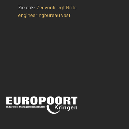
Zie ook:
Zeevonk legt Brits
engineeringbureau vast