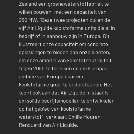
Zeeland een groenewaterstoffabriek te
willen bouwen, met een capaciteit van
250 MW. “Deze twee projecten zullen de
vijf Air Liquide koolstofarme units die al in
bedrijf of in aanbouw zijn in Europa. Dit
illustreert onze capaciteit om concrete
oplossingen te bieden aan onze klanten,
om onze ambitie van koolstofneutraliteit
tegen 2050 te bereiken en om Europa’s
ambitie van Europa naar een
koolstofarme groei te ondersteunen. Het
toont ook aan dat Air Liquide in staat is
om solide bedrijfsmodellen te ontwikkelen
op het gebied van koolstofarme
waterstof”, verklaart Emilie Mouren-
Renouard van Air Liquide.