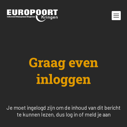
Graag even
inloggen
Je moet ingelogd zijn om de inhoud van dit bericht
te kunnen lezen, dus log in of meld je aan