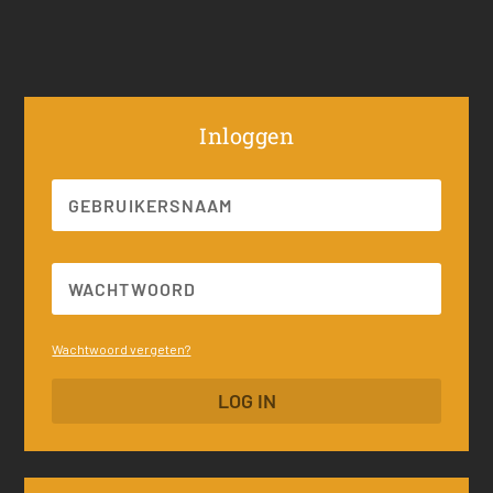
Inloggen
Wachtwoord vergeten?
LOG IN