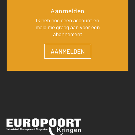
Aanmelden
Ik heb nog geen account en
meld me graag aan voor een
abonnement
AANMELDEN