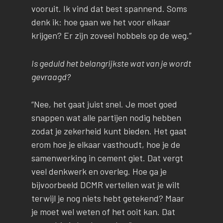
vooruit. Ik vind dat best spannend. Soms
denk ik: hoe gaan we het voor elkaar
krijgen? Er zijn zoveel hobbels op de weg.”
Is geduld het belangrijkste wat van je wordt
gevraagd?
“Nee, het gaat juist snel. Je moet goed
snappen wat alle partijen nodig hebben
zodat je zekerheid kunt bieden. Het gaat
erom hoe je elkaar vasthoudt, hoe je de
samenwerking in cement giet. Dat vergt
veel denkwerk en overleg. Hoe ga je
bijvoorbeeld DCMR vertellen wat je wilt
terwijl je nog niets hebt getekend? Maar
je moet wel weten of het ooit kan. Dat