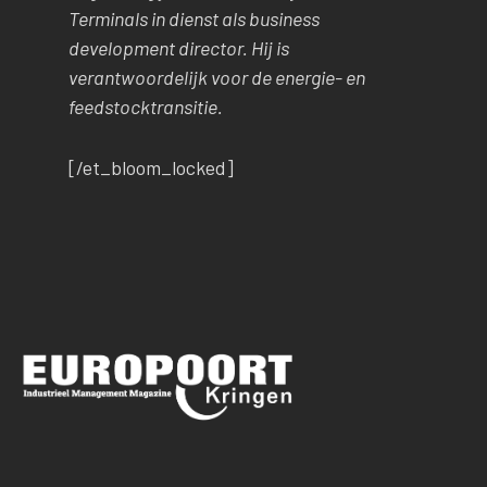
Terminals in dienst als business
development director. Hij is
verantwoordelijk voor de energie- en
feedstocktransitie.
[/et_bloom_locked]