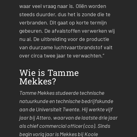
waar veel vraag naar is. Oliën worden
steeds duurder, dus het is zonde die te
verbranden. Dit gaat op korte termijn
gebeuren. De afvalstoffen verwerken wij
nu al. De uitbreiding voor de productie
van duurzame luchtvaartbrandstof valt
over circa twee jaar te verwachten.”
Wie is Tamme
Mekkes?
Tamme Mekkes studeerde technische
natuurkunde en technische bedrijfskunde
aan de Universiteit Twente. Hij werkte vijf
jaar bij Attero, waarvan de laatste drie jaar
als chief commercial officer (cco). Sinds
begin vorig jaar is Mekkes bij Koole