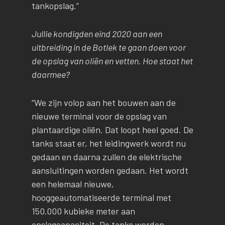
tankopslag.”
Jullie kondigden eind 2020 aan een
uitbreiding in de Botlek te gaan doen voor
de opslag van oliën en vetten. Hoe staat het
daarmee?
“We zijn volop aan het bouwen aan de
nieuwe terminal voor de opslag van
plantaardige oliën. Dat loopt heel goed. De
tanks staat er, het leidingwerk wordt nu
gedaan en daarna zullen de elektrische
aansluitingen worden gedaan. Het wordt
een helemaal nieuwe,
hooggeautomatiseerde terminal met
150.000 kubieke meter aan
opslagcapaciteit. De tanks worden