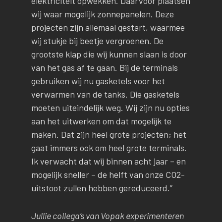
elektriciteit opwekken. Daarvoor plaatsen
wij waar mogelijk zonnepanelen. Deze
projecten zijn allemaal gestart, waarmee
wij stukje bij beetje vergroenen. De
grootste klap die wij kunnen slaan is door
van het gas af te gaan. Bij de terminals
gebruiken wij nu gasketels voor het
verwarmen van de tanks. Die gasketels
moeten uiteindelijk weg. Wij zijn nu opties
aan het uitwerken om dat mogelijk te
maken. Dat zijn heel grote projecten; het
gaat immers ook om heel grote terminals.
Ik verwacht dat wij binnen acht jaar – en
mogelijk sneller – de helft van onze CO2-
uitstoot zullen hebben gereduceerd.”
Jullie collega’s van Vopak experimenteren