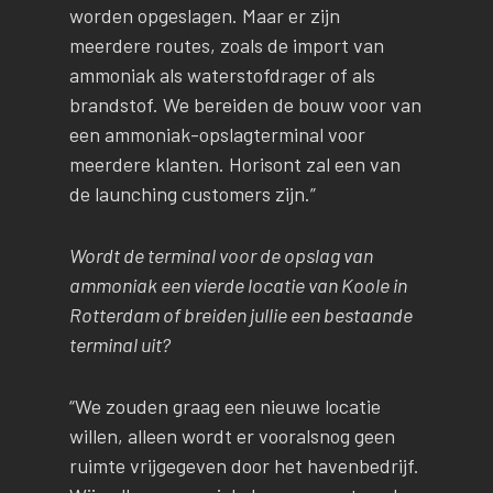
worden opgeslagen. Maar er zijn
meerdere routes, zoals de import van
ammoniak als waterstofdrager of als
brandstof. We bereiden de bouw voor van
een ammoniak-opslagterminal voor
meerdere klanten. Horisont zal een van
de launching customers zijn.”
Wordt de terminal voor de opslag van
ammoniak een vierde locatie van Koole in
Rotterdam of breiden jullie een bestaande
terminal uit?
“We zouden graag een nieuwe locatie
willen, alleen wordt er vooralsnog geen
ruimte vrijgegeven door het havenbedrijf.