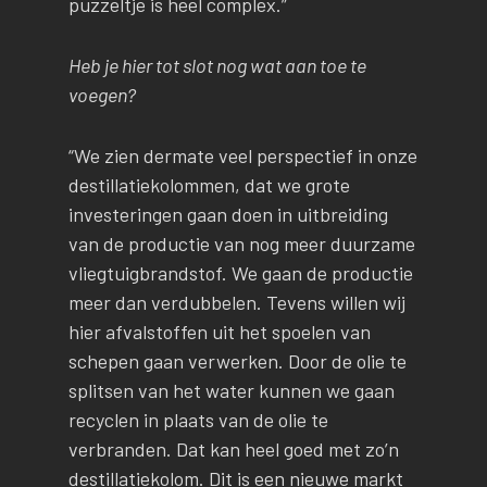
puzzeltje is heel complex.”
Heb je hier tot slot nog wat aan toe te
voegen?
“We zien dermate veel perspectief in onze
destillatiekolommen, dat we grote
investeringen gaan doen in uitbreiding
van de productie van nog meer duurzame
vliegtuigbrandstof. We gaan de productie
meer dan verdubbelen. Tevens willen wij
hier afvalstoffen uit het spoelen van
schepen gaan verwerken. Door de olie te
splitsen van het water kunnen we gaan
recyclen in plaats van de olie te
verbranden. Dat kan heel goed met zo’n
destillatiekolom. Dit is een nieuwe markt