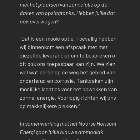
met het plaatsen van zonnefolie op de
daken van opslagtanks. Hebben jullie dat
ook overwogen?
“Dat is een mooie optie. Toevallig hebben
wij binnenkort een afspraak met met
diezelfde leverancier om te bespreken of
dit ook ons toepasbaar kan zijn. We zien
wel wat beren op de weg het gebied van
onderhoud en corrosie. Tankdaken zijn
moeilijke locaties voor het opwekken van
zonne-energie. Voorlopig richten wij ons
op makkelijkere plekken.”
In samenwerking met het Noorse Horisont
Energi gaan jullie blauwe ammoniak