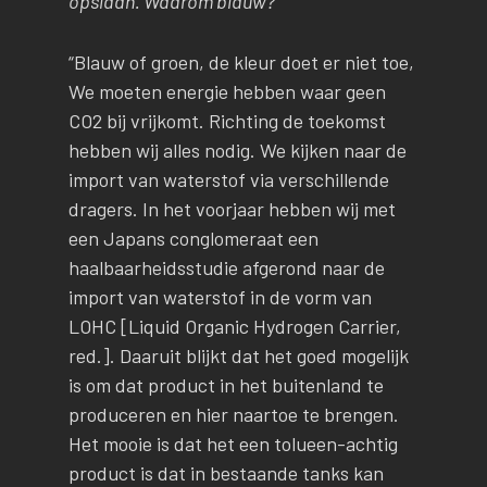
opslaan. Waarom blauw?
“Blauw of groen, de kleur doet er niet toe,
We moeten energie hebben waar geen
CO2 bij vrijkomt. Richting de toekomst
hebben wij alles nodig. We kijken naar de
import van waterstof via verschillende
dragers. In het voorjaar hebben wij met
een Japans conglomeraat een
haalbaarheidsstudie afgerond naar de
import van waterstof in de vorm van
LOHC [Liquid Organic Hydrogen Carrier,
red.]. Daaruit blijkt dat het goed mogelijk
is om dat product in het buitenland te
produceren en hier naartoe te brengen.
Het mooie is dat het een tolueen-achtig
product is dat in bestaande tanks kan