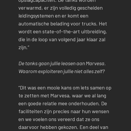
verwarmd, er zijn volledig gescheiden
leidingsystemen en er komt een
automatische belading voor trucks. Het
wordt een state-of-the-art uitbreiding,
die in de loop van volgend jaar klaar zal
zijn.”
De tanks gaan jullie leasen aan Marvesa.
Waarom exploiteren jullie niet alles zelf?
“Dit was een mooie kans om iets samen op
te zetten met Marvesa, waar we al lang
een goede relatie mee onderhouden. De
faciliteiten zijn precies naar hun wensen
en we voelen ons vereerd dat ze ons
daarvoor hebben gekozen. Een deel van