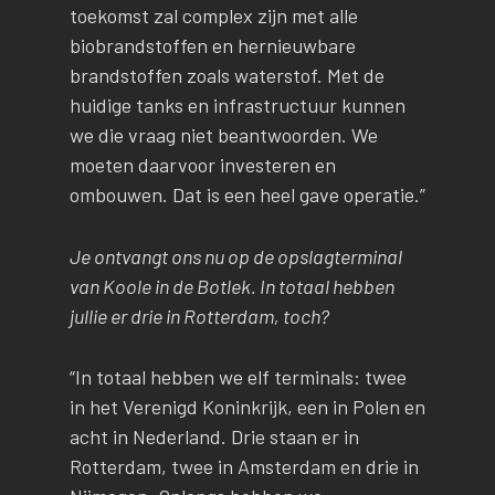
toekomst zal complex zijn met alle
biobrandstoffen en hernieuwbare
brandstoffen zoals waterstof. Met de
huidige tanks en infrastructuur kunnen
we die vraag niet beantwoorden. We
moeten daarvoor investeren en
ombouwen. Dat is een heel gave operatie.”
Je ontvangt ons nu op de opslagterminal
van Koole in de Botlek. In totaal hebben
jullie er drie in Rotterdam, toch?
“In totaal hebben we elf terminals: twee
in het Verenigd Koninkrijk, een in Polen en
acht in Nederland. Drie staan er in
Rotterdam, twee in Amsterdam en drie in