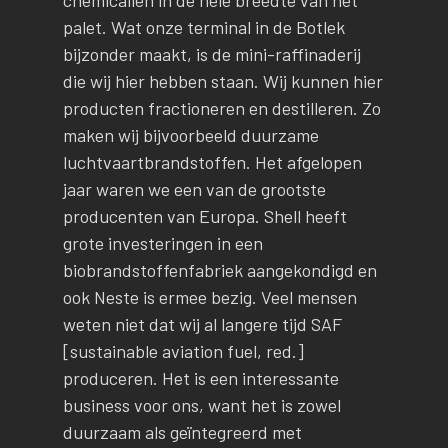
palet. Wat onze terminal in de Botlek
bijzonder maakt, is de mini-raffinaderij
die wij hier hebben staan. Wij kunnen hier
producten fractioneren en destilleren. Zo
maken wij bijvoorbeeld duurzame
luchtvaartbrandstoffen. Het afgelopen
jaar waren we een van de grootste
producenten van Europa. Shell heeft
grote investeringen in een
biobrandstoffenfabriek aangekondigd en
ook Neste is ermee bezig. Veel mensen
weten niet dat wij al langere tijd SAF
[sustainable aviation fuel, red.]
produceren. Het is een interessante
business voor ons, want het is zowel
duurzaam als geïntegreerd met