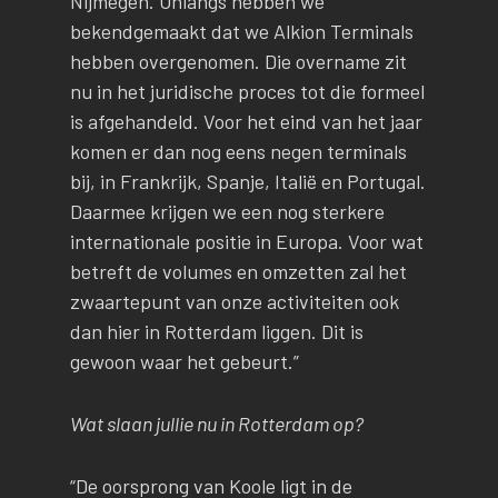
Nijmegen. Onlangs hebben we
bekendgemaakt dat we Alkion Terminals
hebben overgenomen. Die overname zit
nu in het juridische proces tot die formeel
is afgehandeld. Voor het eind van het jaar
komen er dan nog eens negen terminals
bij, in Frankrijk, Spanje, Italië en Portugal.
Daarmee krijgen we een nog sterkere
internationale positie in Europa. Voor wat
betreft de volumes en omzetten zal het
zwaartepunt van onze activiteiten ook
dan hier in Rotterdam liggen. Dit is
gewoon waar het gebeurt.”
Wat slaan jullie nu in Rotterdam op?
“De oorsprong van Koole ligt in de