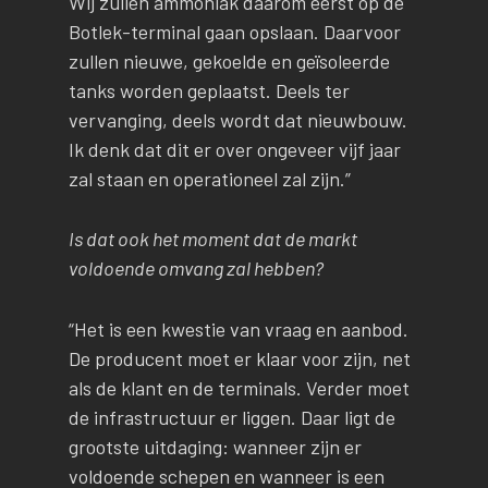
Wij zullen ammoniak daarom eerst op de
Botlek-terminal gaan opslaan. Daarvoor
zullen nieuwe, gekoelde en geïsoleerde
tanks worden geplaatst. Deels ter
vervanging, deels wordt dat nieuwbouw.
Ik denk dat dit er over ongeveer vijf jaar
zal staan en operationeel zal zijn.”
Is dat ook het moment dat de markt
voldoende omvang zal hebben?
“Het is een kwestie van vraag en aanbod.
De producent moet er klaar voor zijn, net
als de klant en de terminals. Verder moet
de infrastructuur er liggen. Daar ligt de
grootste uitdaging: wanneer zijn er
voldoende schepen en wanneer is een