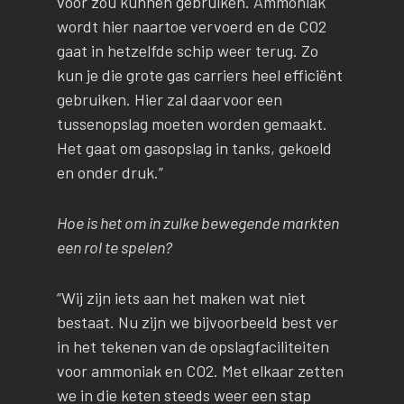
voor zou kunnen gebruiken. Ammoniak
wordt hier naartoe vervoerd en de CO2
gaat in hetzelfde schip weer terug. Zo
kun je die grote gas carriers heel efficiënt
gebruiken. Hier zal daarvoor een
tussenopslag moeten worden gemaakt.
Het gaat om gasopslag in tanks, gekoeld
en onder druk.”
Hoe is het om in zulke bewegende markten
een rol te spelen?
“Wij zijn iets aan het maken wat niet
bestaat. Nu zijn we bijvoorbeeld best ver
in het tekenen van de opslagfaciliteiten
voor ammoniak en CO2. Met elkaar zetten
we in die keten steeds weer een stap