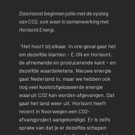
Daarnaast beginnen jullie met de opslag
van CO2, ook weer in samenwerking met
Horisont Energi.
“Het hoort bij elkaar. In ons geval gaat het
om dezelfde klanten – E.ON en Horisont,
de afnemende en producerende kant – en
dezelfde waardeketens. Nieuwe energie
gaat Nederland in, maar we hebben ook
nog veel koolstofgebaseerde energie
waaruit CO2 kan worden afgevangen. Dat
gaat het land weer uit. Horisont heeft
recent in Noorwegen een CO2-
afvangproject aangekondigd. Er is zelfs
sprake van dat je er dezelfde schepen