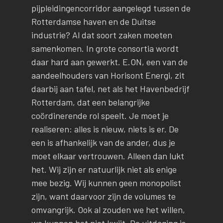
pijpleidingencorridor aangelegd tussen de
Rotterdamse haven en de Duitse
industrie? Al dat soort zaken moeten
samenkomen. In grote consortia wordt
daar hard aan gewerkt. E.ON, een van de
aandeelhouders van Horisont Energi, zit
daarbij aan tafel, net als het Havenbedrijf
Rotterdam, dat een belangrijke
coördinerende rol speelt. Je moet je
realiseren: alles is nieuw, niets is er. De
een is afhankelijk van de ander, dus je
moet elkaar vertrouwen. Alleen dan lukt
het. Wij zijn er natuurlijk niet als enige
mee bezig. Wij kunnen geen monopolist
zijn, want daarvoor zijn de volumes te
omvangrijk. Ook al zouden we het willen,