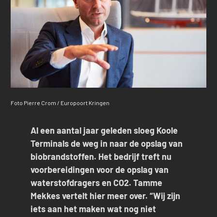
Foto Pierre Crom / Europoort Kringen
Al een aantal jaar geleden sloeg Koole
Terminals de weg in naar de opslag van
biobrandstoffen. Het bedrijf treft nu
voorbereidingen voor de opslag van
waterstofdragers en CO2. Tamme
Mekkes vertelt hier meer over. “Wij zijn
iets aan het maken wat nog niet