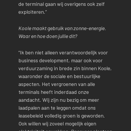
de terminal gaan wij overigens ook zelf
exploiteren.”
Koole maakt gebruik van zonne-energie.
Waar en hoe doen jullie dit?
“Ik ben niet alleen verantwoordelijk voor
business development, maar ook voor
verduurzaming in brede zin binnen Koole,
waaronder de sociale en bestuurlijke
aspecten. Het vergroenen van alle
terminals heeft inderdaad onze
aandacht. Wij zijn nu bezig om meer
laadpalen aan te leggen omdat ons
leasebeleid volledig groen is geworden.
Ook willen wij zoveel mogelijk eigen