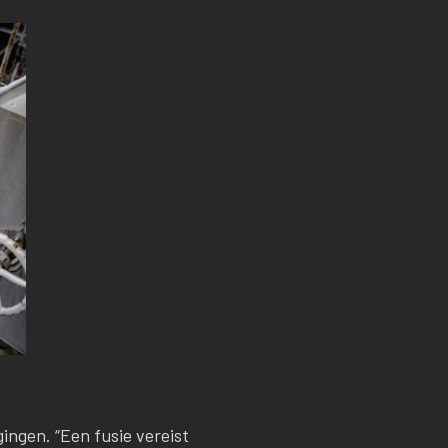
ingen. “Een fusie vereist