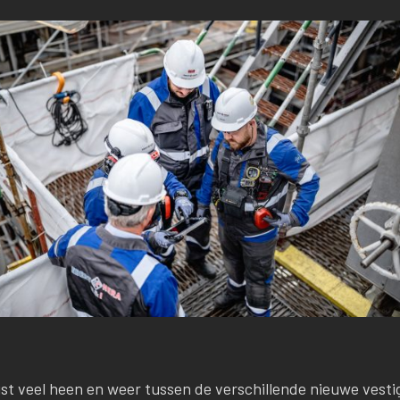
t veel heen en weer tussen de verschillende nieuwe vestig