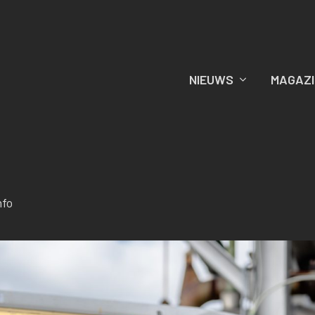
NIEUWS
MAGAZI
nfo