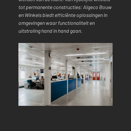
tot permanente constructies: Algeco Bouw
en Winkels biedt efficiënte oplossingen in
omgevingen waar functionaliteit en
uitstraling hand in hand gaan.