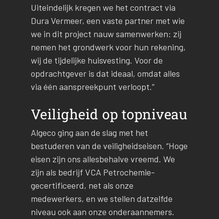
Uiteindelijk kregen we het contract via
Dura Vermeer, een vaste partner met wie
we in dit project nauw samenwerken: zij
nemen het grondwerk voor hun rekening,
wij de tijdelijke huisvesting. Voor de
opdrachtgever is dat ideaal, omdat alles
via één aanspreekpunt verloopt.”
Veiligheid op topniveau
Algeco ging aan de slag met het
bestuderen van de veiligheidseisen. “Hoge
eisen zijn ons allesbehalve vreemd. We
zijn als bedrijf VCA Petrochemie-
gecertificeerd, net als onze
medewerkers, en we stellen datzelfde
niveau ook aan onze onderaannemers.