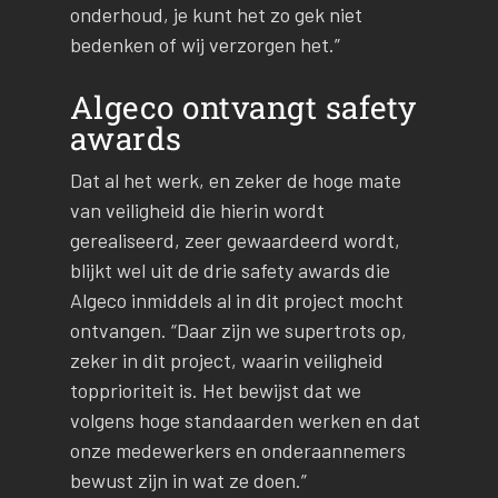
onderhoud, je kunt het zo gek niet
bedenken of wij verzorgen het.”
Algeco ontvangt safety
awards
Dat al het werk, en zeker de hoge mate
van veiligheid die hierin wordt
gerealiseerd, zeer gewaardeerd wordt,
blijkt wel uit de drie safety awards die
Algeco inmiddels al in dit project mocht
ontvangen. “Daar zijn we supertrots op,
zeker in dit project, waarin veiligheid
topprioriteit is. Het bewijst dat we
volgens hoge standaarden werken en dat
onze medewerkers en onderaannemers
bewust zijn in wat ze doen.”