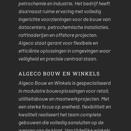
petrochemie en industrie. Het bedrijf heeft
daarnaast ruime ervaring met volledig
ingerichte voorzieningen voor de bouw van
datacenters, petrochemische installaties,
raffinaderijen en offshore projecten.
Algeco staat garant voor flexibele en
efficiënte oplossingen in omgevingen waar
veiligheid en precisie centraal staan.
ALGECO BOUW EN WINKELS
Algeco Bouw en Winkels is gespecialiseerd
in modulaire bouwoplossingen voor retail,
utiliteitsbouw en maatwerkprojecten. Met
een sterke focus op snelheid, flexibiliteit en
kwaliteit realiseert het team complete
gebouwen die volledig aansluiten op de
wensen van de klant. Van tijdelijke winkels