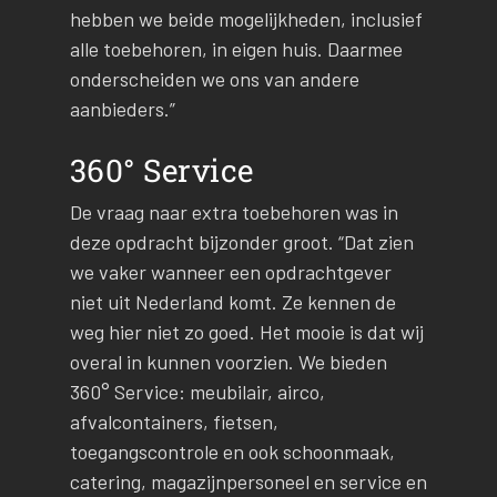
hebben we beide mogelijkheden, inclusief
alle toebehoren, in eigen huis. Daarmee
onderscheiden we ons van andere
aanbieders.”
360° Service
De vraag naar extra toebehoren was in
deze opdracht bijzonder groot. “Dat zien
we vaker wanneer een opdrachtgever
niet uit Nederland komt. Ze kennen de
weg hier niet zo goed. Het mooie is dat wij
overal in kunnen voorzien. We bieden
360° Service: meubilair, airco,
afvalcontainers, fietsen,
toegangscontrole en ook schoonmaak,
catering, magazijnpersoneel en service en