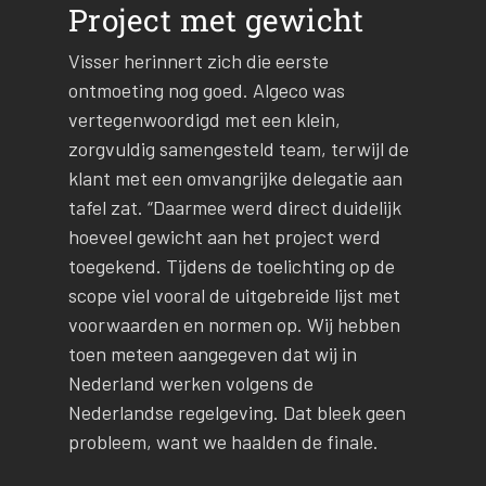
Project met gewicht
Visser herinnert zich die eerste
ontmoeting nog goed. Algeco was
vertegenwoordigd met een klein,
zorgvuldig samengesteld team, terwijl de
klant met een omvangrijke delegatie aan
tafel zat. “Daarmee werd direct duidelijk
hoeveel gewicht aan het project werd
toegekend. Tijdens de toelichting op de
scope viel vooral de uitgebreide lijst met
voorwaarden en normen op. Wij hebben
toen meteen aangegeven dat wij in
Nederland werken volgens de
Nederlandse regelgeving. Dat bleek geen
probleem, want we haalden de finale.