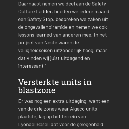
Daarnaast nemen we deel aan de Safety
Culture Ladder, houden we iedere maand
een Safety Stop, bespreken we zaken uit
de ongevallenpiramide en nemen we ook
lessons learned van anderen mee. In het
project van Neste waren de
veiligheidseisen uitzonderlijk hoog, maar
dat vinden wij juist uitdagend en
interessant.”
Versterkte units in
blastzone
Er was nog een extra uitdaging, want een
van de drie zones waar Algeco units
plaatste, lag op het terrein van
LyondellBasell dat voor de gelegenheid