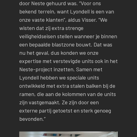
door Neste gehuurd was. “Voor ons
bekend terrein, want Lyondell is een van
onze vaste klanten”, aldus Visser. “We
wisten dat zij extra strenge
veiligheidseisen stellen wanneer je binnen
een bepaalde blastzone bouwt. Dat was
nu het geval, dus konden we onze
expertise met verstevigde units ook in het
Neste-project inzetten. Samen met
Lyondell hebben we speciale units
ontwikkeld met extra stalen balken bij de
ramen, die aan de kolommen van de units
zijn vastgemaakt. Ze zijn door een
externe partij getoetst en sterk genoeg
bevonden.”