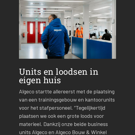
Units en loodsen in
eigen huis
Algeco startte allereerst met de plaatsing
van een trainingsgebouw en kantoorunits
voor het stafpersoneel. “Tegelijkertijd
plaatsen we ook een grote loods voor
materieel. Dankzij onze beide business
units Algeco en Algeco Bouw & Winkel