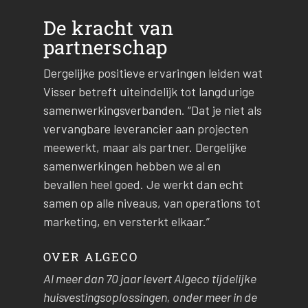
De kracht van
partnerschap
Dergelijke positieve ervaringen leiden wat
Visser betreft uiteindelijk tot langdurige
samenwerkingsverbanden. “Dat je niet als
vervangbare leverancier aan projecten
meewerkt, maar als partner. Dergelijke
samenwerkingen hebben we al en
bevallen heel goed. Je werkt dan echt
samen op alle niveaus, van operations tot
marketing, en versterkt elkaar.”
OVER ALGECO
Al meer dan 70 jaar levert Algeco tijdelijke
huisvestingsoplossingen, onder meer in de