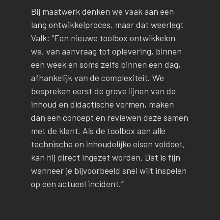
Bij maatwerk denken we vaak aan een
lang ontwikkelproces, maar dat weerlegt
Valk: “Een nieuwe toolbox ontwikkelen
we, van aanvraag tot oplevering, binnen
een week en soms zelfs binnen een dag,
afhankelijk van de complexiteit. We
bespreken eerst de grove lijnen van de
inhoud en didactische vormen, maken
dan een concept en reviewen deze samen
met de klant. Als de toolbox aan alle
technische en inhoudelijke eisen voldoet,
kan hij direct ingezet worden. Dat is fijn
wanneer je bijvoorbeeld snel wilt inspelen
op een actueel incident.”