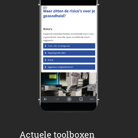
Actuele toolboxen