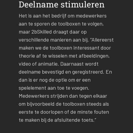
Deelname stimuleren
Het is aan het bedrijf om medewerkers
aan te sporen de toolboxen te volgen,
maar 2bSkilled draagt daar op
verschillende manieren aan bij. “Allereerst
maken we de toolboxen interessant door
theorie af te wisselen met afbeeldingen,
video of animatie. Daarnaast wordt
deelname bevestigd en geregistreerd. En
dan is er nog de optie om er een
spelelement aan toe te voegen.
Medewerkers strijden dan tegen elkaar
om bijvoorbeeld de toolboxen steeds als
eerste te doorlopen of de minste fouten
te maken bij de afsluitende toets.”