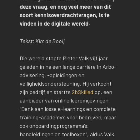
deze vraag, en nog veel meer van dit
soort kennisoverdrachtvragen, is te
vinden in de digitale wereld.
Tekst: Kim de Booij
Die wereld stapte Pieter Valk vijf jaar
geleden in na een lange carrière in Arbo-
advisering, -opleidingen en
veiligheidsondersteuning. Hij verkocht
zijn bedrijf en startte
2bSkilled
op, een
aanbieder van online leeromgevingen.
“Denk aan losse e-learnings en complete
training-academy’s voor bedrijven, maar
ook onboardingprogramma’s,
handleidingen en toolboxen”, aldus Valk.