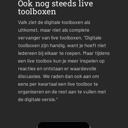
Ook nog steeds live
toolboxen
Valk ziet de digitale toolboxen als
uitkomst, maar niet als complete
vervanger van live toolboxen. “Digitale
toolboxen zijn handig, want je hoeft niet
iedereen bij elkaar te roepen. Maar tijdens
een live toolbox kun je meer inspelen op
reacties en ontstaan er waardevolle
discussies. We raden dan ook aan om
eens per kwartaal een live toolbox te
organiseren en de rest aan te vullen met
de digitale versie.”