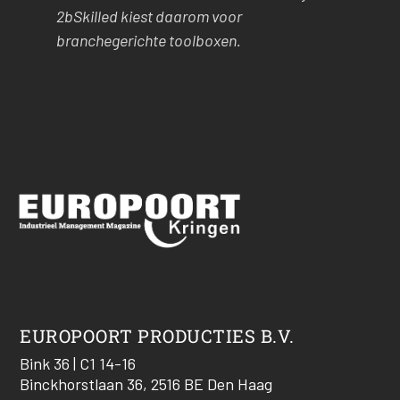
2bSkilled kiest daarom voor
branchegerichte toolboxen.
EUROPOORT PRODUCTIES B.V.
Bink 36 | C1 14-16
Binckhorstlaan 36, 2516 BE Den Haag