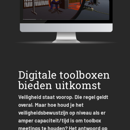
Digitale toolboxen
bieden uitkomst
Veiligheid staat voorop. Die regel geldt
overal. Maar hoe houd je het
veiligheidsbewustzijn op niveau als er
amper capaciteit/tijd is om toolbox
meetings te houden? Het antwoord op