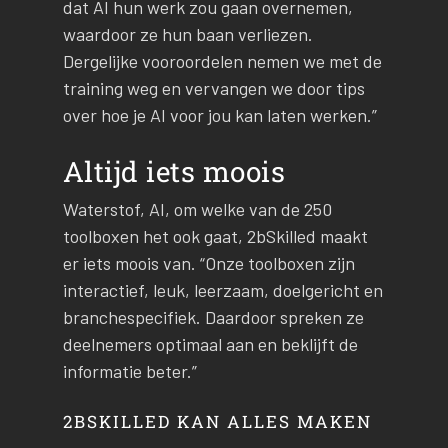
dat AI hun werk zou gaan overnemen,
waardoor ze hun baan verliezen.
Dergelijke vooroordelen nemen we met de
training weg en vervangen we door tips
over hoe je AI voor jou kan laten werken.”
Altijd iets moois
Waterstof, AI, om welke van de 250
toolboxen het ook gaat, 2bSkilled maakt
er iets moois van. “Onze toolboxen zijn
interactief, leuk, leerzaam, doelgericht en
branchespecifiek. Daardoor spreken ze
deelnemers optimaal aan en beklijft de
informatie beter.”
2BSKILLED KAN ALLES MAKEN