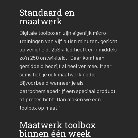
Standaard en
maatwerk
Digitale toolboxen zijn eigenlijk micro-
trainingen van vijf á tien minuten, gericht
op veiligheid. 2bSkilled heeft er inmiddels
zo’n 250 ontwikkeld. “Daar komt een
gemiddeld bedrijf al heel ver mee. Maar
soms heb je ook maatwerk nodig.
Bijvoorbeeld wanneer je als
petrochemiebedrijf een speciaal product
of proces hebt. Dan maken we een
toolbox op maat.”
Maatwerk toolbox
binnen één week