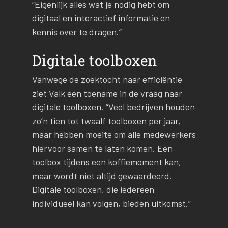
“Eigenlijk alles wat je nodig hebt om
digitaal en interactief informatie en
kennis over te dragen.”
Digitale toolboxen
Vanwege de zoektocht naar efficiëntie
ziet Valk een toename in de vraag naar
digitale toolboxen. “Veel bedrijven houden
zo’n tien tot twaalf toolboxen per jaar,
maar hebben moeite om alle medewerkers
hiervoor samen te laten komen. Een
toolbox tijdens een koffiemoment kan,
maar wordt niet altijd gewaardeerd.
Digitale toolboxen, die iedereen
individueel kan volgen, bieden uitkomst.”