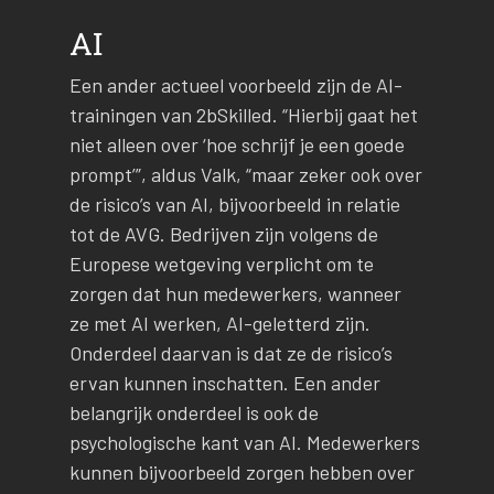
AI
Een ander actueel voorbeeld zijn de AI-
trainingen van 2bSkilled. “Hierbij gaat het
niet alleen over ‘hoe schrijf je een goede
prompt’”, aldus Valk, “maar zeker ook over
de risico’s van AI, bijvoorbeeld in relatie
tot de AVG. Bedrijven zijn volgens de
Europese wetgeving verplicht om te
zorgen dat hun medewerkers, wanneer
ze met AI werken, AI-geletterd zijn.
Onderdeel daarvan is dat ze de risico’s
ervan kunnen inschatten. Een ander
belangrijk onderdeel is ook de
psychologische kant van AI. Medewerkers
kunnen bijvoorbeeld zorgen hebben over