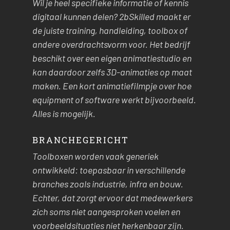
Wil je heel specifieke informatie of kennis
digitaal kunnen delen? 2bSkilled maakt er
de juiste training, handleiding, toolbox of
andere overdrachtsvorm voor. Het bedrijf
beschikt over een eigen animatiestudio en
kan daardoor zelfs 3D-animaties op maat
maken. Een kort animatiefilmpje over hoe
equipment of software werkt bijvoorbeeld.
Alles is mogelijk.
BRANCHEGERICHT
Toolboxen worden vaak generiek
ontwikkeld: toepasbaar in verschillende
branches zoals industrie, infra en bouw.
Echter, dat zorgt ervoor dat medewerkers
zich soms niet aangesproken voelen en
voorbeeldsituaties niet herkenbaar zijn.