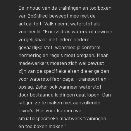
De inhoud van de trainingen en toolboxen
van 2bSkilled beweegt mee met de
actualiteit. Valk noemt waterstof als
voorbeeld. “Enerzijds is waterstof gewoon
vergelijkbaar met iedere andere
gevaarlijke stof, waarmee je conform
normering en regels moet omgaan. Maar
medewerkers moeten zich wel bewust
zijn van de specifieke eisen die er gelden
voor waterstoffabricage, -transport en -
opslag. Zeker ook wanneer waterstof
door bestaande leidingen gaat lopen. Dan
krijgen ze te maken met aanvullende
risico’s. Hiervoor kunnen we
situatiespecifieke maatwerk trainingen
en toolboxen maken.”