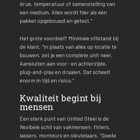
druk, temperatuur of samenstelling van
een medium. Alles wordt hier als één
pakket opgebouwd en getest.”
Het grote voordeel? Minimale stilstand bij
de klant. “In plaats van alles op locatie te
bouwen, zet je een complete unit neer.
Aansluiten aan voor- en achterzijde,
plug-and-play en draaien. Dat scheelt
enorm in tijd en risico.”
Kwaliteit begint bij
mensen
Een sterk punt van United Steel is de
flexibele schil van vakmensen: fitters,
lassers, monteurs en sleutelaars. “Goede