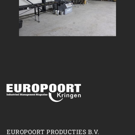
EUROPOORT PRODUCTIES B.V.