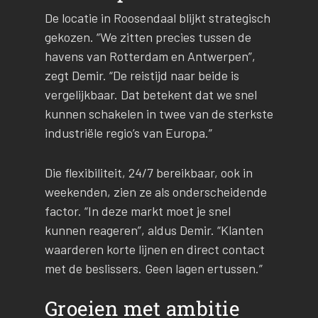
De locatie in Roosendaal blijkt strategisch
gekozen. “We zitten precies tussen de
havens van Rotterdam en Antwerpen”,
zegt Demir. “De reistijd naar beide is
vergelijkbaar. Dat betekent dat we snel
kunnen schakelen in twee van de sterkste
industriële regio’s van Europa.”
Die flexibiliteit, 24/7 bereikbaar, ook in
weekenden, zien ze als onderscheidende
factor. “In deze markt moet je snel
kunnen reageren”, aldus Demir. “Klanten
waarderen korte lijnen en direct contact
met de beslissers. Geen lagen ertussen.”
Groeien met ambitie