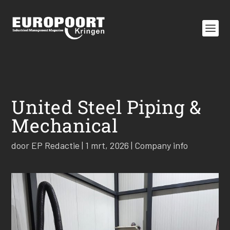
United Steel Piping &
Mechanical
door
EP Redactie
|
1 mrt, 2026
|
Company info