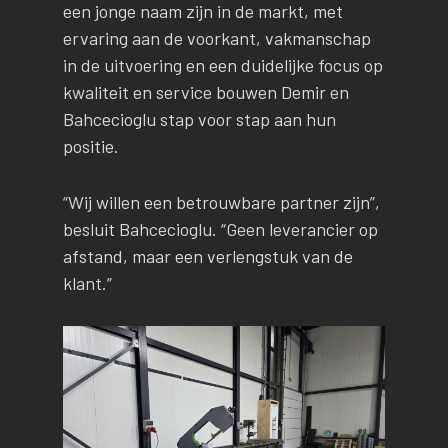
een jonge naam zijn in de markt, met
ervaring aan de voorkant, vakmanschap
in de uitvoering en een duidelijke focus op
kwaliteit en service bouwen Demir en
Bahcecioglu stap voor stap aan hun
positie.
“Wij willen een betrouwbare partner zijn”,
besluit Bahcecioglu. “Geen leverancier op
afstand, maar een verlengstuk van de
klant.”