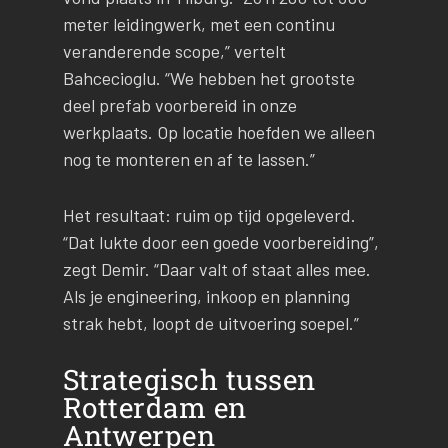
meter leidingwerk, met een continu
veranderende scope,” vertelt
Bahcecioglu. “We hebben het grootste
deel prefab voorbereid in onze
werkplaats. Op locatie hoefden we alleen
nog te monteren en af te lassen.”
Het resultaat: ruim op tijd opgeleverd.
“Dat lukte door een goede voorbereiding”,
zegt Demir. “Daar valt of staat alles mee.
Als je engineering, inkoop en planning
strak hebt, loopt de uitvoering soepel.”
Strategisch tussen
Rotterdam en
Antwerpen