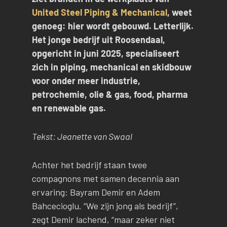
United Steel Piping & Mechanical
, weet
genoeg: hier wordt gebouwd. Letterlijk.
Het jonge bedrijf uit Roosendaal,
opgericht in juni 2025, specialiseert
zich in piping, mechanical en skidbouw
voor onder meer industrie,
petrochemie, olie & gas, food, pharma
en renewable gas.
Tekst: Jeanette van Swaal
Achter het bedrijf staan twee
compagnons met samen decennia aan
ervaring: Bayram Demir en Adem
Bahcecioglu. “We zijn jong als bedrijf”,
zegt Demir lachend, “maar zeker niet