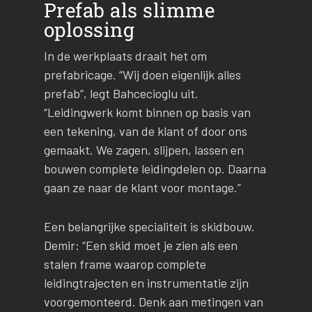
Prefab als slimme
oplossing
In de werkplaats draait het om
prefabricage. “Wij doen eigenlijk alles
prefab”, legt Bahcecioglu uit.
“Leidingwerk komt binnen op basis van
een tekening, van de klant of door ons
gemaakt. We zagen, slijpen, lassen en
bouwen complete leidingdelen op. Daarna
gaan ze naar de klant voor montage.”
Een belangrijke specialiteit is skidbouw.
Demir: “Een skid moet je zien als een
stalen frame waarop complete
leidingtrajecten en instrumentatie zijn
voorgemonteerd. Denk aan metingen van