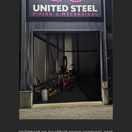
Veiligheid en kwaliteit staan centraal, niet