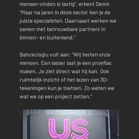
mensen vinden is lastig”, erkent Demir.
“Maar na jaren in deze sector ken je de
juiste specialisten. Daarnaast werken we
samen met betrouwbare partners in
binnen- en buitenland.”
Bahcecioglu vult aan: “Wij testen onze
mensen. Een lasser laat je een proeflas
maken. Je ziet direct wat hij kan. Ook
ruimtelijk inzicht of het lezen van 3D-
tekeningen kun je toetsen. Zo weten we
wat we op een project zetten.”