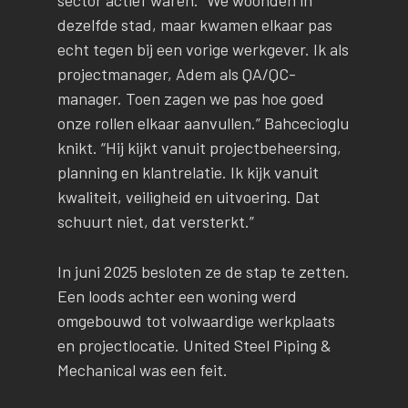
dezelfde stad, maar kwamen elkaar pas
echt tegen bij een vorige werkgever. Ik als
projectmanager, Adem als QA/QC-
manager. Toen zagen we pas hoe goed
onze rollen elkaar aanvullen.” Bahcecioglu
knikt. “Hij kijkt vanuit projectbeheersing,
planning en klantrelatie. Ik kijk vanuit
kwaliteit, veiligheid en uitvoering. Dat
schuurt niet, dat versterkt.”
In juni 2025 besloten ze de stap te zetten.
Een loods achter een woning werd
omgebouwd tot volwaardige werkplaats
en projectlocatie. United Steel Piping &
Mechanical was een feit.