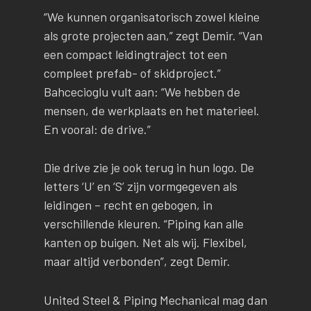
“We kunnen organisatorisch zowel kleine
als grote projecten aan,” zegt Demir. “Van
een compact leidingtraject tot een
compleet prefab- of skidproject.”
Bahcecioglu vult aan: “We hebben de
mensen, de werkplaats en het materieel.
En vooral: de drive.”
Die drive zie je ook terug in hun logo. De
letters ‘U’ en ‘S’ zijn vormgegeven als
leidingen – recht en gebogen, in
verschillende kleuren. “Piping kan alle
kanten op buigen. Net als wij. Flexibel,
maar altijd verbonden”, zegt Demir.
United Steel & Piping Mechanical mag dan