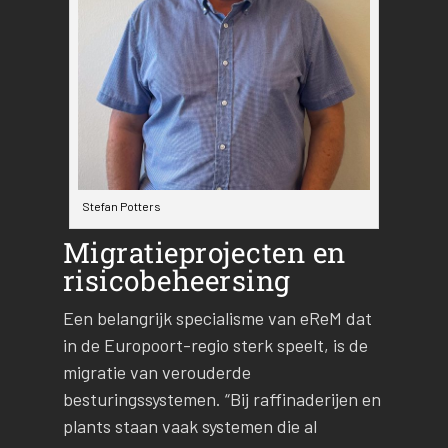
Stefan Potters
Migratieprojecten en
risicobeheersing
Een belangrijk specialisme van eReM dat
in de Europoort-regio sterk speelt, is de
migratie van verouderde
besturingssystemen. “Bij raffinaderijen en
plants staan vaak systemen die al