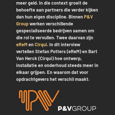
meer geld. In die context groeit de
behoefte aan partners die verder kijken
dan hun eigen discipline. Binnen
P&V
Group
werken verschillende
gespecialiseerde bedrijven samen om
die rol te vervullen. Twee daarvan zijn
eReM
en
Cirqui
. In dit interview
vertellen Stefan Potters (eReM) en Bart
Van Herck (Cirqui) hoe ontwerp,
installatie en onderhoud steeds meer in
elkaar grijpen. En waarom dat voor
opdrachtgevers het verschil maakt.