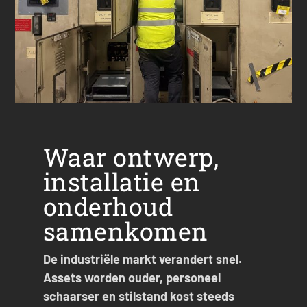
Waar ontwerp,
installatie en
onderhoud
samenkomen
De industriële markt verandert snel.
Assets worden ouder, personeel
schaarser en stilstand kost steeds