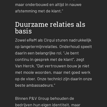
maar onderbouwd en altijd in nauwe
afstemming met de klant.”
Duurzame relaties als
basis
Zowel eReM als Cirqui sturen nadrukkelijk
op langetermijnrelaties. Onderhoud speelt
daarin een belangrijke rol. “Je bent
continu in gesprek met de klant”, zegt
Van Herck. “Dat vertrouwen bouw je niet
met mooie woorden, maar met goed werk
op de vloer. Onze technici zijn daarin onze
beste ambassadeurs.”
Binnen P&V Group behouden de
bedrijven hun eigen identiteit, maar