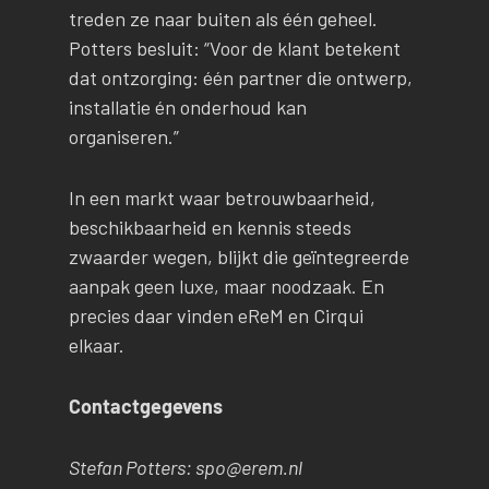
treden ze naar buiten als één geheel.
Potters besluit: “Voor de klant betekent
dat ontzorging: één partner die ontwerp,
installatie én onderhoud kan
organiseren.”
In een markt waar betrouwbaarheid,
beschikbaarheid en kennis steeds
zwaarder wegen, blijkt die geïntegreerde
aanpak geen luxe, maar noodzaak. En
precies daar vinden eReM en Cirqui
elkaar.
Contactgegevens
Stefan Potters: spo@erem.nl