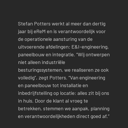
Stefan Potters werkt al meer dan dertig
jaar bij eReM en is verantwoordelijk voor
de operationele aansturing van de
uitvoerende afdelingen: E&I-engineering,
paneelbouw en integratie. “Wij ontwerpen
niet alleen industriële
besturingssystemen, we realiseren ze ook
volledig”, zegt Potters. “Van engineering
en paneelbouw tot installatie en
inbedrijfstelling op locatie: alles zit bij ons
in huis. Door de klant al vroeg te
betrekken, stemmen we aanpak, planning
en verantwoordelijkheden direct goed af.”