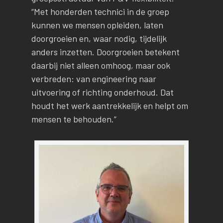
“Met honderden technici in de groep
kunnen we mensen opleiden, laten
doorgroeien en, waar nodig, tijdelijk
anders inzetten. Doorgroeien betekent
daarbij niet alleen omhoog, maar ook
verbreden: van engineering naar
uitvoering of richting onderhoud. Dat
houdt het werk aantrekkelijk en helpt om
mensen te behouden.”