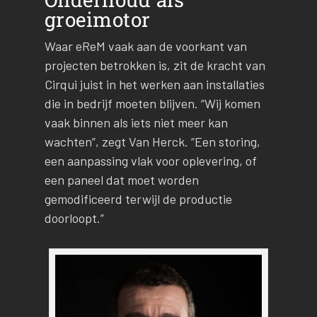
groeimotor
Waar eReM vaak aan de voorkant van
projecten betrokken is, zit de kracht van
Cirqui juist in het werken aan installaties
die in bedrijf moeten blijven. “Wij komen
vaak binnen als iets niet meer kan
wachten”, zegt Van Herck. “Een storing,
een aanpassing vlak voor oplevering, of
een paneel dat moet worden
gemodificeerd terwijl de productie
doorloopt.”