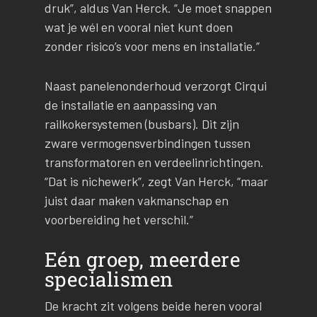
druk”, aldus Van Herck. “Je moet snappen
wat je wél en vooral niet kunt doen
zonder risico’s voor mens en installatie.”
Naast panelenonderhoud verzorgt Cirqui
de installatie en aanpassing van
railkokersystemen (busbars). Dit zijn
zware vermogensverbindingen tussen
transformatoren en verdeelinrichtingen.
“Dat is nichewerk”, zegt Van Herck, “maar
juist daar maken vakmanschap en
voorbereiding het verschil.”
Eén groep, meerdere
specialismen
De kracht zit volgens beide heren vooral