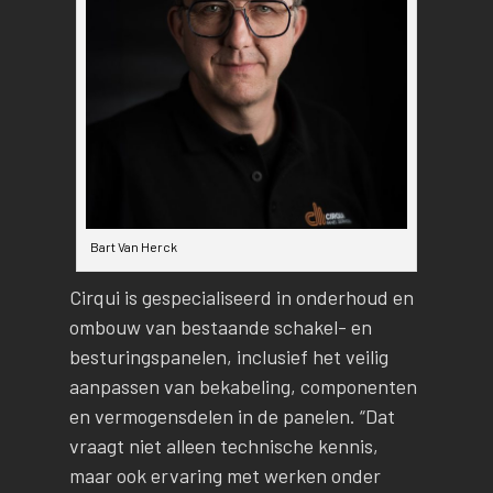
Bart Van Herck
Cirqui is gespecialiseerd in onderhoud en
ombouw van bestaande schakel- en
besturingspanelen, inclusief het veilig
aanpassen van bekabeling, componenten
en vermogensdelen in de panelen. “Dat
vraagt niet alleen technische kennis,
maar ook ervaring met werken onder