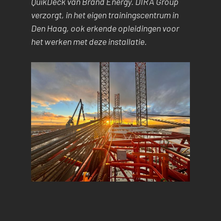
QuikDeck van Brand Energy. DIRA Group
verzorgt, in het eigen trainingscentrum in
Den Haag, ook erkende opleidingen voor
het werken met deze installatie.