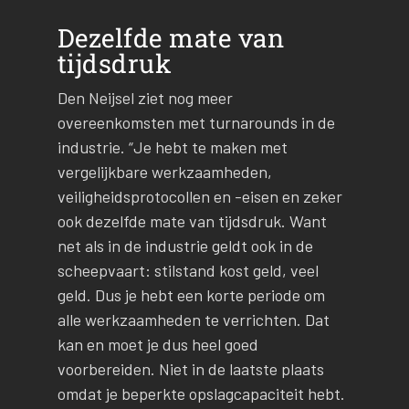
Dezelfde mate van
tijdsdruk
Den Neijsel ziet nog meer
overeenkomsten met turnarounds in de
industrie. “Je hebt te maken met
vergelijkbare werkzaamheden,
veiligheidsprotocollen en -eisen en zeker
ook dezelfde mate van tijdsdruk. Want
net als in de industrie geldt ook in de
scheepvaart: stilstand kost geld, veel
geld. Dus je hebt een korte periode om
alle werkzaamheden te verrichten. Dat
kan en moet je dus heel goed
voorbereiden. Niet in de laatste plaats
omdat je beperkte opslagcapaciteit hebt.