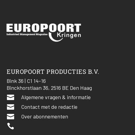
EUROPOORT PRODUCTIES B.V.
Bink 36 | C1 14-16
Binckhorstlaan 36, 2516 BE Den Haag

Algemene vragen & informatie

Contact met de redactie

Over abonnementen
