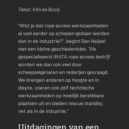
Tekst: Kim de Booij
“Wist je dat rope access werkzaamheden
al veel eerder op schepen gedaan werden
dan in de industrie?”, begint Den Neijsel
met een kleine geschiedenisles. “Als
gespecialiseerd IRATA rope access bedrijf
worden we dan ook veel door
scheepseigenaren en rederijen gevraagd.
We brengen anderen op hoogte en in
diepte, voeren ook zelf technische
werkzaamheden op moeilijk bereikbare
plaatsen uit en bieden rescue standby,
net als in de industrie.”
Uitdagingen van een