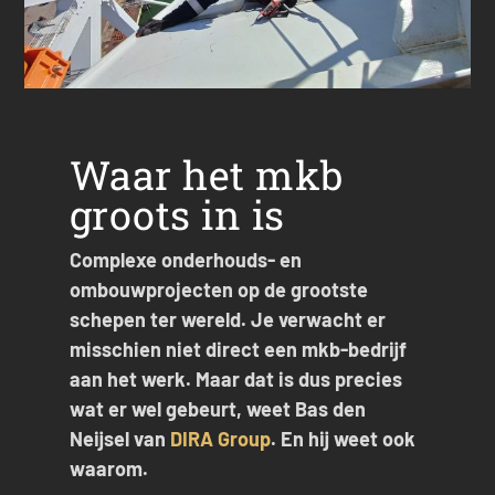
Waar het mkb
groots in is
Complexe onderhouds- en
ombouwprojecten op de grootste
schepen ter wereld. Je verwacht er
misschien niet direct een mkb-bedrijf
aan het werk. Maar dat is dus precies
wat er wel gebeurt, weet Bas den
Neijsel van
DIRA Group
. En hij weet ook
waarom.