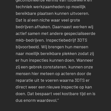
techniek werkzaamheden op moeilijk
bereikbare plaatsen kunnen uitvoeren.
Dat is al een niche waar veel grote
bedrijven afhaken. Daarnaast werken wij
actief samen met andere gespecialiseerde
mkb-bedrijven. Inspectiebedrijf 3DTS
bijvoorbeeld. Wij brengen hun mensen
naar moeilijk bereikbare plekken zodat zij
er hun inspecties kunnen doen. Wanneer
zij een gebrek constateren, kunnen onze
mensen hier meteen op acteren door de
reparatie uit te voeren waarna 3DTS er
direct weer een nieuwe inspectie op kan
doen. Dat bespaart veel kostbare tijd en is
dus enorm waardevol.”