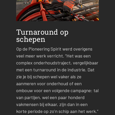
Turnaround op
schepen
Op de Pioneering Spirit werd overigens
veel meer werk verricht. “Het was een
complex onderhoudstraject, vergelijkbaar
met een turnaround in de industrie. Dat
zie je bij schepen wel vaker als ze
aanmeren voor onderhoud of een
ombouw voor een volgende campagne: tal
van partijen, wel een paar honderd
vakmensen bij elkaar, zijn dan in een
korte periode op zo’n schip aan het werk.”