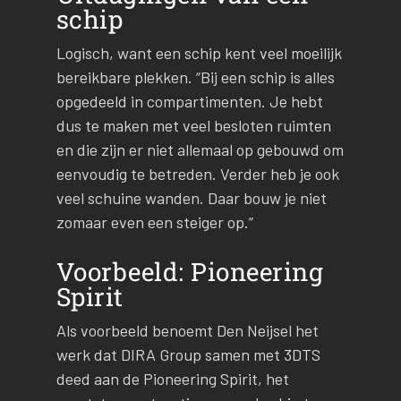
schip
Logisch, want een schip kent veel moeilijk
bereikbare plekken. “Bij een schip is alles
opgedeeld in compartimenten. Je hebt
dus te maken met veel besloten ruimten
en die zijn er niet allemaal op gebouwd om
eenvoudig te betreden. Verder heb je ook
veel schuine wanden. Daar bouw je niet
zomaar even een steiger op.”
Voorbeeld: Pioneering
Spirit
Als voorbeeld benoemt Den Neijsel het
werk dat DIRA Group samen met 3DTS
deed aan de Pioneering Spirit, het