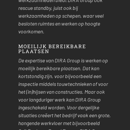
rescue standby, juist ook bij
werkzaamheden op schepen, waar veel
besloten ruimtes en werken op hoogte
voorkomen.
MOEILIJK BEREIKBARE
PLAATSEN
De expertise van DIRA Group is werken op
moeilijk bereikbare plaatsen. Dat kan
kortstondig zijn, voor bijvoorbeeld een
inspectie middels touwtechnieken of voor
het (in)hijsen van constructies. Maar ook
voor langduriger werk kan DIRA Group
ingeschakeld worden. Voor dergelijke
situaties creëert het bedrijf vaak een grote,
hangende werkvloer met bijvoorbeeld