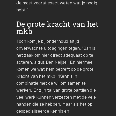
Je moet vooraf exact weten wat je nodig
hebt.”
De grote kracht van het
mkb
Toch kom je bij onderhoud altijd
onverwachte uitdagingen tegen. “Dan is
het zaak om hier direct adequaat op te
acteren, aldus Den Neijsel. En hiermee
komen we wat hem betreft op de grote
kracht van het mkb: “Kennis in
combinatie met de wil om samen te
werken. Er zijn tal van grote partijen die
veel werk kunnen verzetten met de vele
handen die ze hebben. Maar als het op
gespecialiseerde kennis en