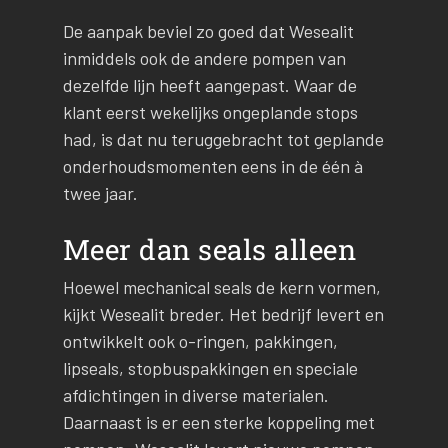
De aanpak beviel zo goed dat Wesealit
inmiddels ook de andere pompen van
dezelfde lijn heeft aangepast. Waar de
klant eerst wekelijks ongeplande stops
had, is dat nu teruggebracht tot geplande
onderhoudsmomenten eens in de één à
twee jaar.
Meer dan seals alleen
Hoewel mechanical seals de kern vormen,
kijkt Wesealit breder. Het bedrijf levert en
ontwikkelt ook o-ringen, pakkingen,
lipseals, stopbuspakkingen en speciale
afdichtingen in diverse materialen.
Daarnaast is er een sterke koppeling met