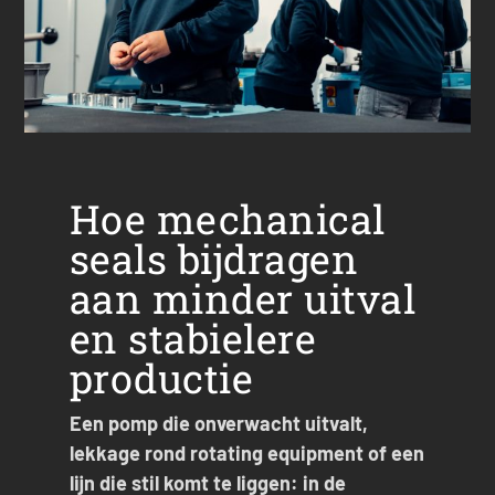
Hoe mechanical
seals bijdragen
aan minder uitval
en stabielere
productie
Een pomp die onverwacht uitvalt,
lekkage rond rotating equipment of een
lijn die stil komt te liggen: in de