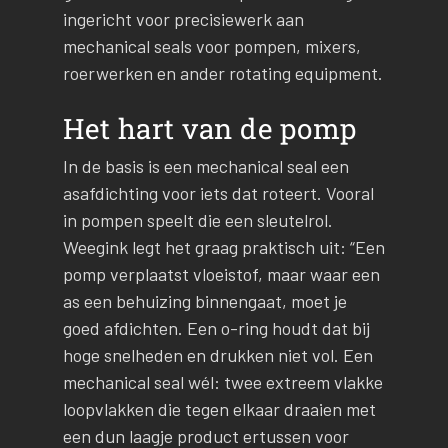
ingericht voor precisiewerk aan
mechanical seals voor pompen, mixers,
roerwerken en ander rotating equipment.
Het hart van de pomp
In de basis is een mechanical seal een
asafdichting voor iets dat roteert. Vooral
in pompen speelt die een sleutelrol.
Weegink legt het graag praktisch uit: “Een
pomp verplaatst vloeistof, maar waar een
as een behuizing binnengaat, moet je
goed afdichten. Een o-ring houdt dat bij
hoge snelheden en drukken niet vol. Een
mechanical seal wél: twee extreem vlakke
loopvlakken die tegen elkaar draaien met
een dun laagje product ertussen voor