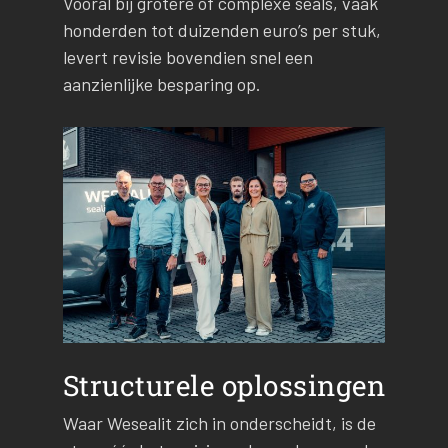
Vooral bij grotere of complexe seals, vaak
honderden tot duizenden euro’s per stuk,
levert revisie bovendien snel een
aanzienlijke besparing op.
Structurele oplossingen
Waar Wesealit zich in onderscheidt, is de