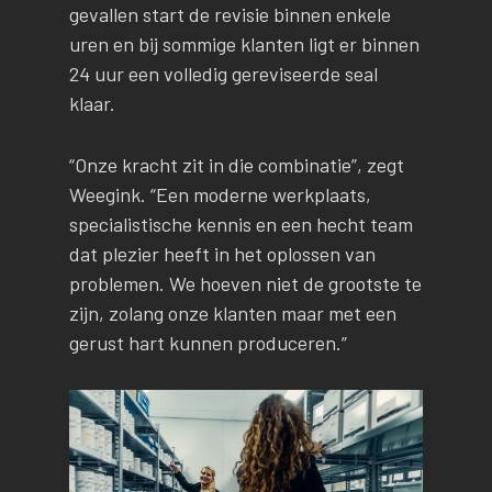
gevallen start de revisie binnen enkele
uren en bij sommige klanten ligt er binnen
24 uur een volledig gereviseerde seal
klaar.
“Onze kracht zit in die combinatie”, zegt
Weegink. “Een moderne werkplaats,
specialistische kennis en een hecht team
dat plezier heeft in het oplossen van
problemen. We hoeven niet de grootste te
zijn, zolang onze klanten maar met een
gerust hart kunnen produceren.”