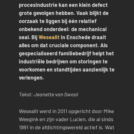
procesindustrie kan een klein defect
grote gevolgen hebben. Vaak blijkt de
oorzaak te liggen bij één relatief
onbekend onderdeel: de mechanical
seal. Bij
Wesealit
in Enschede draait
alles om dat cruciale component. Als
gespecialiseerd familiebedrijf helpt het
industriële bedrijven om storingen te
voorkomen en standtijden aanzienlijk te
verlengen.
Tekst: Jeanette van Swaal
Wesealit werd in 2011 opgericht door Mike
Weegink en zijn vader Lucien, die al sinds
1991 in de afdichtingswereld actief is. Wat