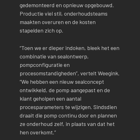
gedemonteerd en opnieuw opgebouwd.
Productie viel stil, onderhoudsteams
maakten overuren en de kosten
stapelden zich op.
“Toen we er dieper indoken, bleek het een
combinatie van sealontwerp,
pompconfiguratie en
procesomstandigheden”, vertelt Weegink.
“We hebben een nieuw sealconcept
ontwikkeld, de pomp aangepast en de
klant geholpen een aantal
procesparameters te wijzigen. Sindsdien
draait die pomp continu door en plannen
ze onderhoud zelf, in plaats van dat het
hen overkomt.”