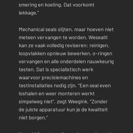
smering en koeling. Dat voorkomt
lekkage.”
Mechanical seals slijten, maar hoeven niet
meteen vervangen te worden. Wesealit
kan ze vaak volledig reviseren: reinigen,
loopvlakken opnieuw bewerken, o-ringen
vervangen en alle onderdelen nauwkeurig
testen. Dat is specialistisch werk
waarvoor precisiemachines en
testinstallaties nodig zijn. “Een seal even
loshalen en weer monteren werkt
simpelweg niet”, zegt Weegink. “Zonder
de juiste apparatuur kun je de kwaliteit
niet borgen.”