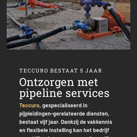
TECCURO BESTAAT 5 JAAR
Ontzorgen met
pipeline services
Teccuro
, gespecialiseerd in
pijpleidingen-gerelateerde diensten,
bestaat vijf jaar. Dankzij de vakkennis
en flexibele instelling kan het bedrijf