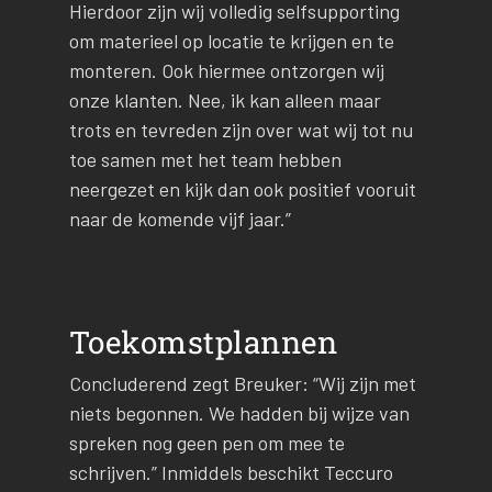
Hierdoor zijn wij volledig selfsupporting
om materieel op locatie te krijgen en te
monteren. Ook hiermee ontzorgen wij
onze klanten. Nee, ik kan alleen maar
trots en tevreden zijn over wat wij tot nu
toe samen met het team hebben
neergezet en kijk dan ook positief vooruit
naar de komende vijf jaar.”
Toekomstplannen
Concluderend zegt Breuker: “Wij zijn met
niets begonnen. We hadden bij wijze van
spreken nog geen pen om mee te
schrijven.” Inmiddels beschikt Teccuro