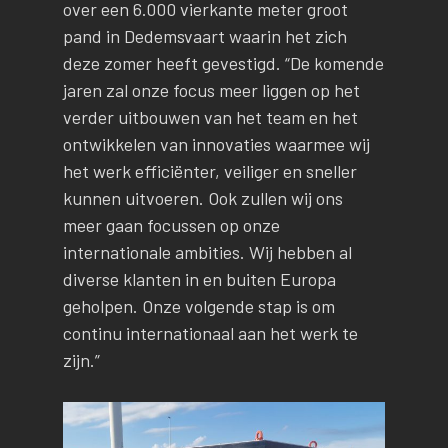
over een 6.000 vierkante meter groot
pand in Dedemsvaart waarin het zich
deze zomer heeft gevestigd. “De komende
jaren zal onze focus meer liggen op het
verder uitbouwen van het team en het
ontwikkelen van innovaties waarmee wij
het werk efficiënter, veiliger en sneller
kunnen uitvoeren. Ook zullen wij ons
meer gaan focussen op onze
internationale ambities. Wij hebben al
diverse klanten in en buiten Europa
geholpen. Onze volgende stap is om
continu internationaal aan het werk te
zijn.”