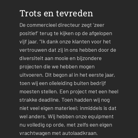
Trots en tevreden
De commercieel directeur zegt ‘zeer
positief’ terug te kijken op de afgelopen
vijf jaar. “Ik dank onze klanten voor het
vertrouwen dat zij in ons hebben door de
diversiteit aan mooie en bijzondere
projecten die we hebben mogen
uitvoeren. Dit begon al in het eerste jaar,
toen wij een olieleiding buiten bedrijf
moesten stellen. Een project met een heel
strakke deadline. Toen hadden wij nog
niet veel eigen materieel; inmiddels is dat
wel anders. Wij hebben onze equipment
nu volledig op orde, met zelfs een eigen
vrachtwagen met autolaadkraan.