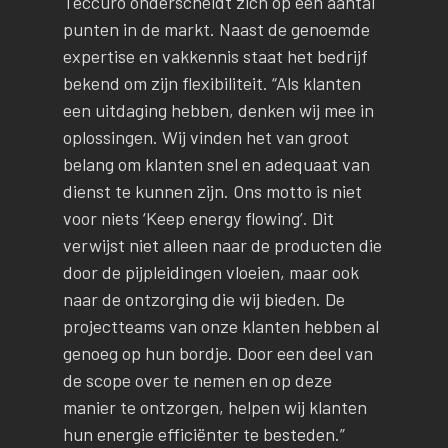
Teccuro onderscheidt zich op een aantal
punten in de markt. Naast de genoemde
expertise en vakkennis staat het bedrijf
bekend om zijn flexibiliteit. “Als klanten
een uitdaging hebben, denken wij mee in
oplossingen. Wij vinden het van groot
belang om klanten snel en adequaat van
dienst te kunnen zijn. Ons motto is niet
voor niets ‘Keep energy flowing’. Dit
verwijst niet alleen naar de producten die
door de pijpleidingen vloeien, maar ook
naar de ontzorging die wij bieden. De
projectteams van onze klanten hebben al
genoeg op hun bordje. Door een deel van
de scope over te nemen en op deze
manier te ontzorgen, helpen wij klanten
hun energie efficiënter te besteden.”