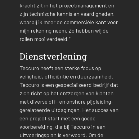
kracht zit in het projectmanagement en
zijn technische kennis en vaardigheden,
waarbij ik meer de commerciële kant voor
mijn rekening neem. Zo hebben wij de
rollen mooi verdeeld.”
Dienstverlening
Teccuro heeft een sterke focus op
veiligheid, efficiëntie en duurzaamheid.
Teccuro is een gespecialiseerd bedrijf dat
zich richt op het ontzorgen van klanten
met diverse off- en onshore pijpleiding-
gerelateerde uitdagingen. Het succes van
een project start met een goede
voorbereiding, die bij Teccuro in een
uitvoeringsplan is verwoord. Om de