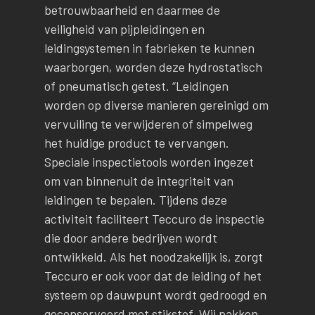
betrouwbaarheid en daarmee de
veiligheid van pijpleidingen en
leidingsystemen in fabrieken te kunnen
waarborgen, worden deze hydrostatisch
of pneumatisch getest. “Leidingen
worden op diverse manieren gereinigd om
vervuiling te verwijderen of simpelweg
het huidige product te vervangen.
Speciale inspectietools worden ingezet
om van binnenuit de integriteit van
leidingen te bepalen. Tijdens deze
activiteit faciliteert Teccuro de inspectie
die door andere bedrijven wordt
ontwikkeld. Als het noodzakelijk is, zorgt
Teccuro er ook voor dat de leiding of het
systeem op dauwpunt wordt gedroogd en
geconserveerd met stikstof. Wij pakken