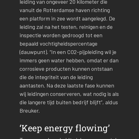
leiding van ongeveer 20 kilometer die
vanuit de Rotterdamse haven richting
een platform in zee wordt aangelegd. De
leiding zal na het testen, reinigen en de
inspectie worden gedroogd tot een
bepaald vochtigheidspercentage
(dauwpunt). “In een CO2-pijpleiding wil je
immers geen water hebben, omdat er dan
corrosieve producten kunnen ontstaan
die de integriteit van de leiding
aantasten. Na deze laatste fase kunnen
wij leidingen conserveren, wat nodig is als
die langere tijd buiten bedrijf blijft”, aldus
Breuker.
‘Keep energy flowing’