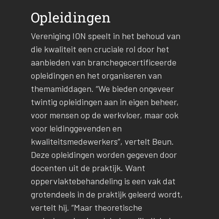
Opleidingen
Vereniging ION speelt in het behoud van
die kwaliteit een cruciale rol door het
aanbieden van branchegecertificeerde
opleidingen en het organiseren van
themamiddagen. “We bieden ongeveer
twintig opleidingen aan in eigen beheer,
voor mensen op de werkvloer, maar ook
voor leidinggevenden en
kwaliteitsmedewerkers”, vertelt Beun.
Deze opleidingen worden gegeven door
docenten uit de praktijk. Want
oppervlaktebehandeling is een vak dat
grotendeels in de praktijk geleerd wordt,
vertelt hij. “Maar theoretische