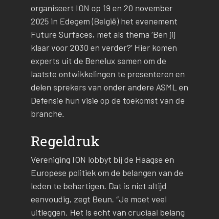
organiseert ION op 19 en 20 november
2025 in Edegem (België) het evenement
Future Surfaces, met als thema ‘Ben jij
klaar voor 2030 en verder?’ Hier komen
experts uit de Benelux samen om de
laatste ontwikkelingen te presenteren en
delen sprekers van onder andere ASML en
Defensie hun visie op de toekomst van de
branche.
Regeldruk
Vereniging ION lobbyt bij de Haagse en
Europese politiek om de belangen van de
leden te behartigen. Dat is niet altijd
eenvoudig, zegt Beun. “Je moet veel
uitleggen. Het is echt van cruciaal belang