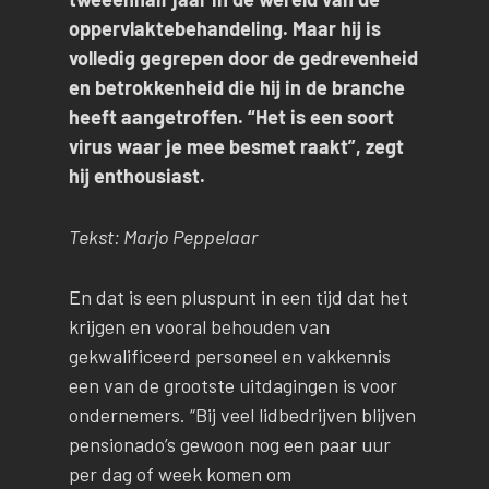
oppervlaktebehandeling. Maar hij is
volledig gegrepen door de gedrevenheid
en betrokkenheid die hij in de branche
heeft aangetroffen. “Het is een soort
virus waar je mee besmet raakt”, zegt
hij enthousiast.
Tekst: Marjo Peppelaar
En dat is een pluspunt in een tijd dat het
krijgen en vooral behouden van
gekwalificeerd personeel en vakkennis
een van de grootste uitdagingen is voor
ondernemers. “Bij veel lidbedrijven blijven
pensionado’s gewoon nog een paar uur
per dag of week komen om