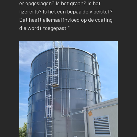
er opgeslagen? Is het graan? Is het
ijzererts? Is het een bepaalde vloeistof?
Dat heeft allemaal invloed op de coating
die wordt toegepast.”