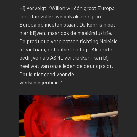
Hij vervolgt: “Willen wij één groot Europa
zijn, dan zullen we ook als één groot
Europa op moeten staan. De kennis moet
hier blijven, maar ook de maakindustrie.
De productie verplaatsen richting Maleisië
of Vietnam, dat schiet niet op. Als grote
bedrijven als ASML vertrekken, kan bij
heel wat van onze leden de deur op slot.
Dat is niet goed voor de
werkgelegenheid.”