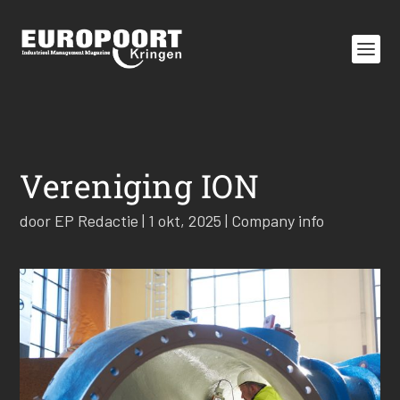
Vereniging ION
door
EP Redactie
|
1 okt, 2025
|
Company info