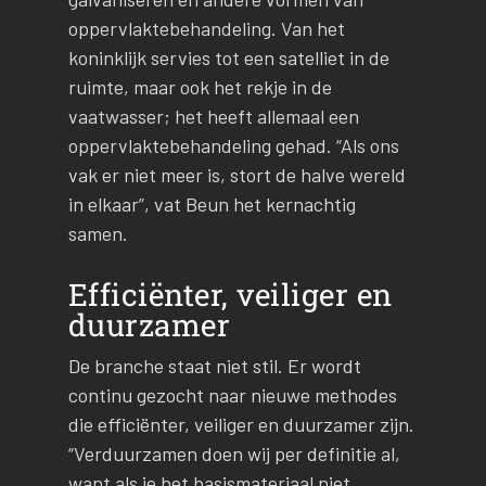
oppervlaktebehandeling. Van het
koninklijk servies tot een satelliet in de
ruimte, maar ook het rekje in de
vaatwasser; het heeft allemaal een
oppervlaktebehandeling gehad. “Als ons
vak er niet meer is, stort de halve wereld
in elkaar”, vat Beun het kernachtig
samen.
Efficiënter, veiliger en
duurzamer
De branche staat niet stil. Er wordt
continu gezocht naar nieuwe methodes
die efficiënter, veiliger en duurzamer zijn.
“Verduurzamen doen wij per definitie al,
want als je het basismateriaal niet