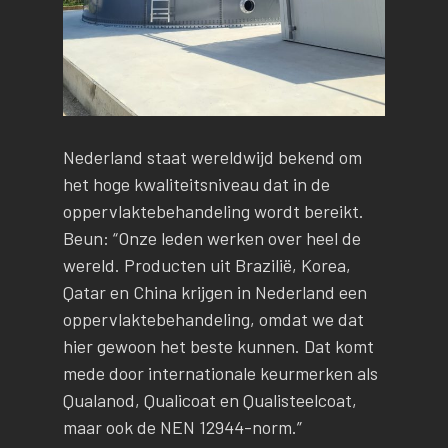
Nederland staat wereldwijd bekend om
het hoge kwaliteitsniveau dat in de
oppervlaktebehandeling wordt bereikt.
Beun: “Onze leden werken over heel de
wereld. Producten uit Brazilië, Korea,
Qatar en China krijgen in Nederland een
oppervlaktebehandeling, omdat we dat
hier gewoon het beste kunnen. Dat komt
mede door internationale keurmerken als
Qualanod, Qualicoat en Qualisteelcoat,
maar ook de NEN 12944-norm.”