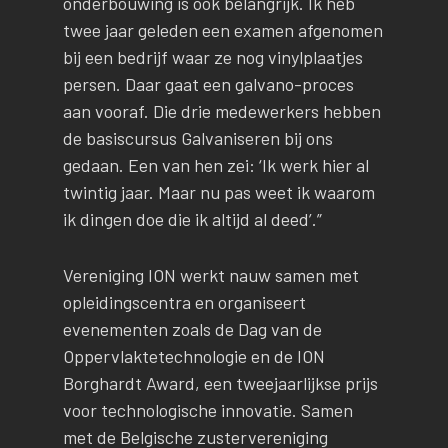
onderbouwing is ook belangrijk. Ik heb
twee jaar geleden een examen afgenomen
bij een bedrijf waar ze nog vinylplaatjes
persen. Daar gaat een galvano-proces
aan vooraf. Die drie medewerkers hebben
de basiscursus Galvaniseren bij ons
gedaan. Een van hen zei: ‘Ik werk hier al
twintig jaar. Maar nu pas weet ik waarom
ik dingen doe die ik altijd al deed’.”
Vereniging ION werkt nauw samen met
opleidingscentra en organiseert
evenementen zoals de Dag van de
Oppervlaktetechnologie en de ION
Borghardt Award, een tweejaarlijkse prijs
voor technologische innovatie. Samen
met de Belgische zustervereniging