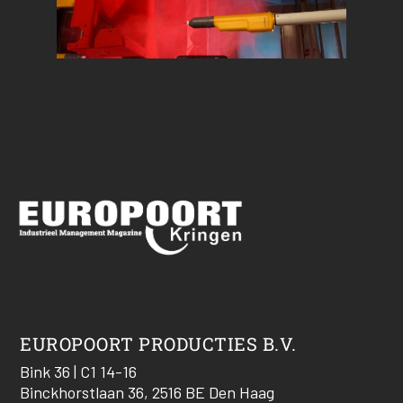
EUROPOORT PRODUCTIES B.V.
Bink 36 | C1 14-16
Binckhorstlaan 36, 2516 BE Den Haag