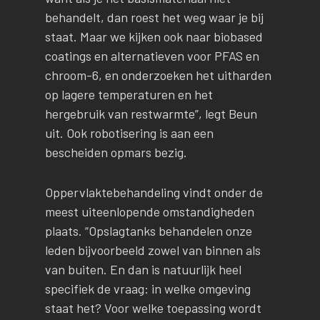
behandelt, dan roest het weg waar je bij
staat. Maar we kijken ook naar biobased
coatings en alternatieven voor PFAS en
chroom-6, en onderzoeken het uitharden
op lagere temperaturen en het
hergebruik van restwarmte”, legt Beun
uit. Ook robotisering is aan een
bescheiden opmars bezig.
Oppervlaktebehandeling vindt onder de
meest uiteenlopende omstandigheden
plaats. “Opslagtanks behandelen onze
leden bijvoorbeeld zowel van binnen als
van buiten. En dan is natuurlijk heel
specifiek de vraag: in welke omgeving
staat het? Voor welke toepassing wordt