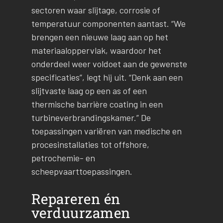
sectoren waar slijtage, corrosie of
temperatuur componenten aantast. “We
brengen een nieuwe laag aan op het
materiaaloppervlak, waardoor het
onderdeel weer voldoet aan de gewenste
specificaties”, legt hij uit. “Denk aan een
slijtvaste laag op een as of een
thermische barrière coating in een
turbineverbrandingskamer.” De
toepassingen variëren van medische en
procesinstallaties tot offshore,
petrochemie- en
scheepvaarttoepassingen.
Repareren én
verduurzamen