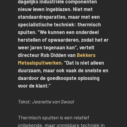
dagelijks industriële componenten
nieuw leven ingeblazen. Niet met
standaardreparaties, maar met een
specialistische techniek: thermisch
spuiten. “We kunnen een onderdeel
herstellen of opwaarderen, zodat het er
weer jaren tegenaan kan”, vertelt
directeur Rob Didden van
Bekkers
Metaalspuitwerken
. “Dat is niet alleen
duurzaam, maar ook vaak de snelste en
daardoor de goedkoopste oplossing
voor de klant.”
Tekst: Jeanette van Swaal
Thermisch spuiten is een relatief
onbekende, maar onmisbare techniek in