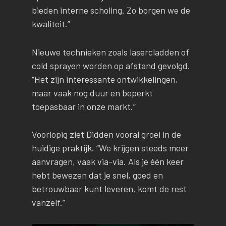
bieden interne scholing. Zo borgen we de
kwaliteit.”
Nieuwe technieken zoals lasercladden of
cold sprayen worden op afstand gevolgd.
“Het zijn interessante ontwikkelingen,
maar vaak nog duur en beperkt
toepasbaar in onze markt.”
Voorlopig ziet Didden vooral groei in de
huidige praktijk. “We krijgen steeds meer
aanvragen, vaak via-via. Als je één keer
hebt bewezen dat je snel, goed en
betrouwbaar kunt leveren, komt de rest
vanzelf.”