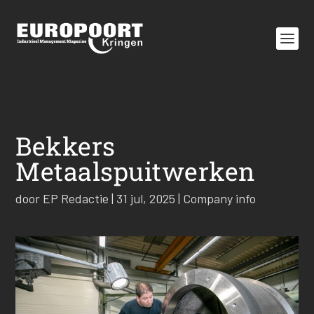
Bekkers
Metaalspuitwerken
door
EP Redactie
|
31 jul, 2025
|
Company info