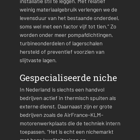
installatie stil te leggen. Met relatief
weinig materiaalgebruik verlengen we de
levensduur van het bestaande onderdeel,
soms wel met een factor vijf tot tien.” Zo
worden onder meer pompafdichtingen,
turbineonderdelen of lagerschalen
hersteld of preventief voorzien van
slijtvaste lagen.
Gespecialiseerde niche
In Nederland is slechts een handvol
bedrijven actief in thermisch spuiten als
externe dienst. Daarnaast zijn er grote
bedrijven zoals de AirFrance-KLM-
motorenwerkplaats die de techniek intern
toepassen. “Het is echt een nichemarkt