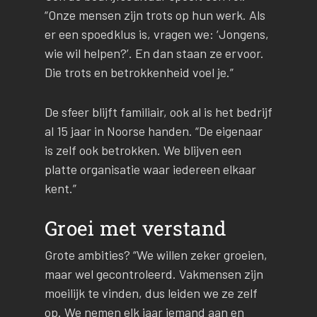
“Onze mensen zijn trots op hun werk. Als
er een spoedklus is, vragen we: ‘Jongens,
wie wil helpen?’. En dan staan ze ervoor.
Die trots en betrokkenheid voel je.”
De sfeer blijft familiair, ook al is het bedrijf
al 15 jaar in Noorse handen. “De eigenaar
is zelf ook betrokken. We blijven een
platte organisatie waar iedereen elkaar
kent.”
Groei met verstand
Grote ambities? “We willen zeker groeien,
maar wel gecontroleerd. Vakmensen zijn
moeilijk te vinden, dus leiden we ze zelf
op. We nemen elk jaar iemand aan en