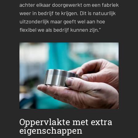
achter elkaar doorgewerkt om een fabriek
weer in bedrijf te krijgen. Dit is natuurlijk
uitzonderlijk maar geeft wel aan hoe
flexibel we als bedrijf kunnen zijn.”
Oppervlakte met extra
eigenschappen