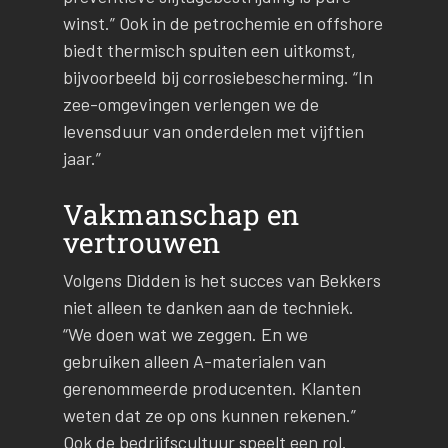
winst.” Ook in de petrochemie en offshore
biedt thermisch spuiten een uitkomst,
bijvoorbeeld bij corrosiebescherming. “In
zee-omgevingen verlengen we de
levensduur van onderdelen met vijftien
jaar.”
Vakmanschap en
vertrouwen
Volgens Didden is het succes van Bekkers
niet alleen te danken aan de techniek.
“We doen wat we zeggen. En we
gebruiken alleen A-materialen van
gerenommeerde producenten. Klanten
weten dat ze op ons kunnen rekenen.”
Ook de bedrijfscultuur speelt een rol.