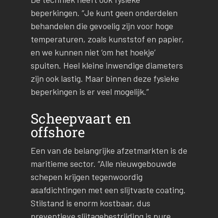
beperkingen. “Je kunt geen onderdelen
behandelen die gevoelig zijn voor hoge
temperaturen, zoals kunststof en papier,
en we kunnen niet ‘om het hoekje’
spuiten. Heel kleine inwendige diameters
zijn ook lastig. Maar binnen deze fysieke
beperkingen is er veel mogelijk.”
Scheepvaart en
offshore
Een van de belangrijke afzetmarkten is de
maritieme sector. “Alle nieuwgebouwde
schepen krijgen tegenwoordig
asafdichtingen met een slijtvaste coating.
Stilstand is enorm kostbaar, dus
preventieve slijtagebestrijding is pure