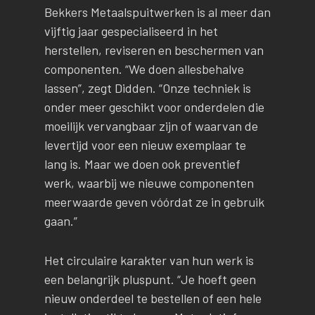
Bekkers Metaalspuitwerken is al meer dan
vijftig jaar gespecialiseerd in het
herstellen, reviseren en beschermen van
componenten. “We doen allesbehalve
lassen”, zegt Didden. “Onze techniek is
onder meer geschikt voor onderdelen die
moeilijk vervangbaar zijn of waarvan de
levertijd voor een nieuw exemplaar te
lang is. Maar we doen ook preventief
werk, waarbij we nieuwe componenten
meerwaarde geven vóórdat ze in gebruik
gaan.”
Het circulaire karakter van hun werk is
een belangrijk pluspunt. “Je hoeft geen
nieuw onderdeel te bestellen of een hele