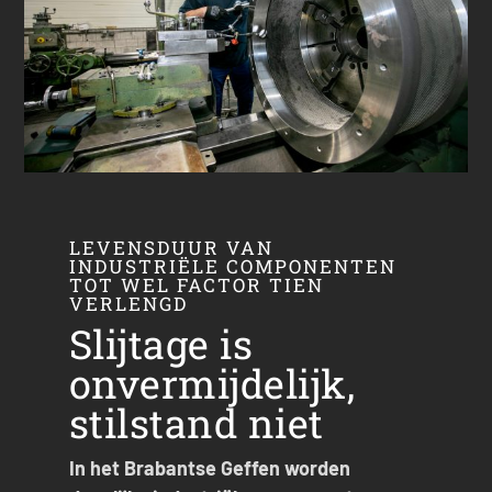
LEVENSDUUR VAN
INDUSTRIËLE COMPONENTEN
TOT WEL FACTOR TIEN
VERLENGD
Slijtage is
onvermijdelijk,
stilstand niet
In het Brabantse Geffen worden