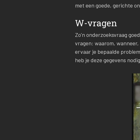
met een goede, gerichte o
W-vragen
Zo’n onderzoeksvraag goed 
vragen: waarom, wanneer, w
ervaar je bepaalde problem
heb je deze gegevens nodig