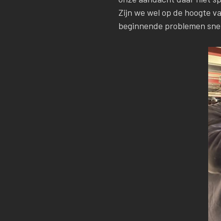
Zijn we wel op de hoogte v
beginnende problemen snell