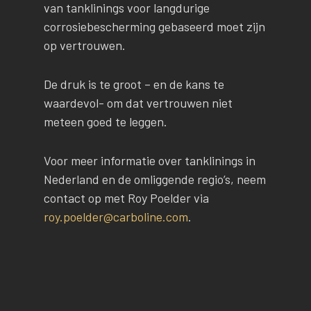
van tanklinings voor langdurige
corrosiebescherming gebaseerd moet zijn
op vertrouwen.
De druk is te groot – en de kans te
waardevol- om dat vertrouwen niet
meteen goed te leggen.
Voor meer informatie over tanklinings in
Nederland en de omliggende regio’s, neem
contact op met Roy Poelder via
roy.poelder@carboline.com
.