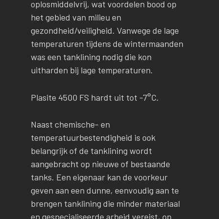
oplosmiddelvrij, wat voordelen bood op
het gebied van milieu en
gezondheid/veiligheid. Vanwege de lage
temperaturen tijdens de wintermaanden
was een tanklining nodig die kon
uitharden bij lage temperaturen.
Plasite 4500 FS hardt uit tot -7°C.
Naast chemische- en
temperatuurbestendigheid is ook
belangrijk of de tanklining wordt
aangebracht op nieuwe of bestaande
tanks. Een eigenaar kan de voorkeur
geven aan een dunne, eenvoudig aan te
brengen tanklining die minder materiaal
en gespecialiseerde arbeid vereist, op