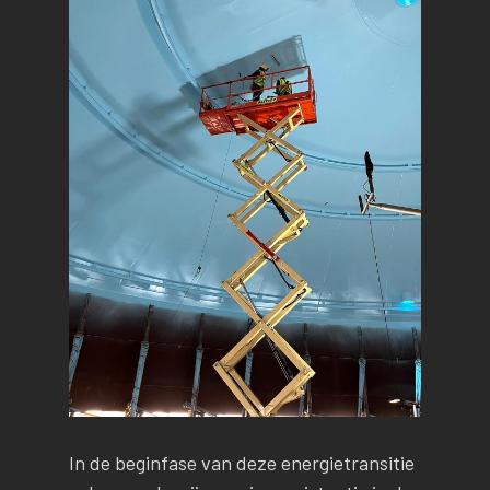
In de beginfase van deze energietransitie