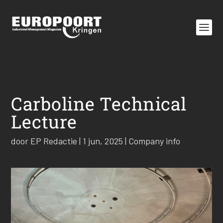
Carboline Technical
Lecture
door
EP Redactie
|
1 jun, 2025
|
Company info