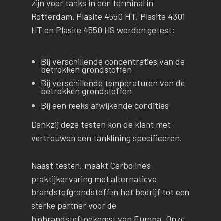
zijn voor tanks in een terminal in
Rotterdam. Plasite 4550 HT, Plasite 4301
HT en Plasite 4550 HS werden getest:
Bij verschillende concentraties van de
betrokken grondstoffen
Bij verschillende temperaturen van de
betrokken grondstoffen
Bij een reeks afwijkende condities
Dankzij deze testen kon de klant met
vertrouwen een tanklining specificeren.
Naast testen, maakt Carboline’s
praktijkervaring met alternatieve
brandstofgrondstoffen het bedrijf tot een
sterke partner voor de
biobrandstoftoekomst van Europa. Onze