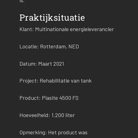
is.
Praktijksituatie
Klant: Multinationale energieleverancier
Locatie: Rotterdam, NED
Datum: Maart 2021
Project: Rehabilitatie van tank
Product: Plasite 4500 FS
Hoeveelheid: 1.200 liter
Opmerking: Het product was