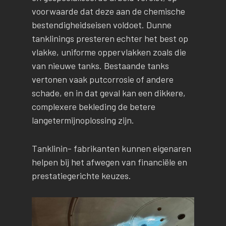
voorwaarde dat deze aan de chemische
bestendigheidseisen voldoet. Dunne
tanklinings presteren echter het best op
vlakke, uniforme oppervlakken zoals die
van nieuwe tanks. Bestaande tanks
vertonen vaak putcorrosie of andere
schade, en in dat geval kan een dikkere,
complexere bekleding de betere
langetermijnoplossing zijn.
Tanklinin- fabrikanten kunnen eigenaren
helpen bij het afwegen van financiële en
prestatiegerichte keuzes.