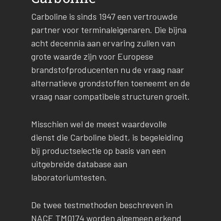
Carboline is sinds 1947 een vertrouwde
partner voor terminaleigenaren. Die bijna
acht decennia aan ervaring zullen van
grote waarde zijn voor Europese
brandstofproducenten nu de vraag naar
alternatieve grondstoffen toeneemt en de
vraag naar compatibele structuren groeit.
Misschien wel de meest waardevolle
dienst die Carboline biedt, is begeleiding
bij productselectie op basis van een
uitgebreide database aan
laboratoriumtesten.
De twee testmethoden beschreven in
NACE TM0174 worden algemeen erkend