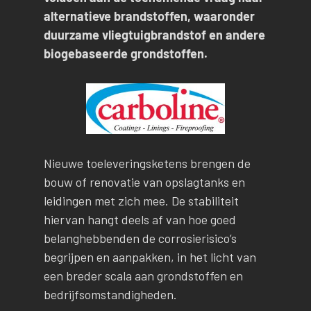
alternatieve brandstoffen, waaronder
duurzame vliegtuigbrandstof en andere
biogebaseerde grondstoffen.
Nieuwe toeleveringsketens brengen de
bouw of renovatie van opslagtanks en
leidingen met zich mee. De stabiliteit
hiervan hangt deels af van hoe goed
belanghebbenden de corrosierisico’s
begrijpen en aanpakken, in het licht van
een breder scala aan grondstoffen en
bedrijfsomstandigheden.