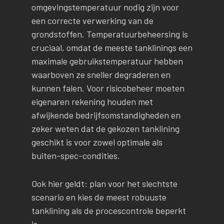
omgevingstemperatuur nodig zijn voor
een correcte verwerking van de
grondstoffen. Temperatuurbeheersing is
cruciaal, omdat de meeste tanklinings een
maximale gebruikstemperatuur hebben
waarboven ze sneller degraderen en
kunnen falen. Voor risicobeheer moeten
eigenaren rekening houden met
afwijkende bedrijfsomstandigheden en
zeker weten dat de gekozen tanklining
geschikt is voor zowel optimale als
buiten-spec-condities.
Ook hier geldt: plan voor het slechtste
scenario en kies de meest robuuste
tanklining als de procescontrole beperkt