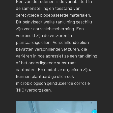
Een van de redenen is de variabiliteit in
de samenstelling en toestand van
gerecyclede biogebaseerde materialen.
Dit beïnvloedt welke tanklining geschikt
zijn voor corrosiebescherming. Een
voorbeeld zijn de vetzuren in
plantaardige oliën. Verschillende oliën
bevatten verschillende vetzuren, die
variëren in hoe agressief ze een tanklining
of het onderliggende substraat
aantasten. En omdat ze organisch zijn,
kunnen plantaardige oliën ook
microbiologisch geïnduceerde corrosie
(MIC) veroorzaken.