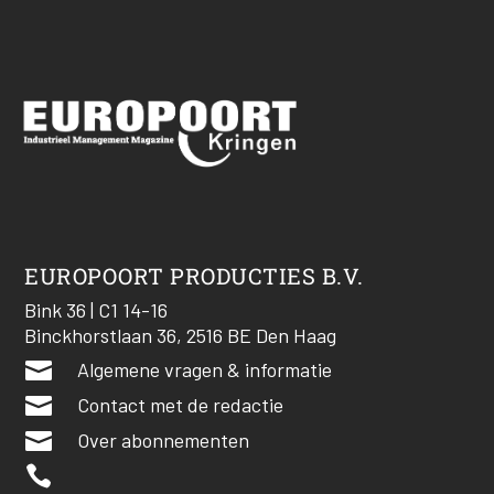
EUROPOORT PRODUCTIES B.V.
Bink 36 | C1 14-16
Binckhorstlaan 36, 2516 BE Den Haag

Algemene vragen & informatie

Contact met de redactie

Over abonnementen
