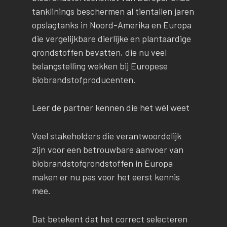
tanklinings beschermen al tientallen jaren
opslagtanks in Noord-Amerika en Europa
die vergelijkbare dierlijke en plantaardige
grondstoffen bevatten, die nu veel
belangstelling wekken bij Europese
biobrandstofproducenten.
Leer de partner kennen die het wél weet
Veel stakeholders die verantwoordelijk
zijn voor een betrouwbare aanvoer van
biobrandstofgrondstoffen in Europa
maken er nu pas voor het eerst kennis
mee.
Dat betekent dat het correct selecteren