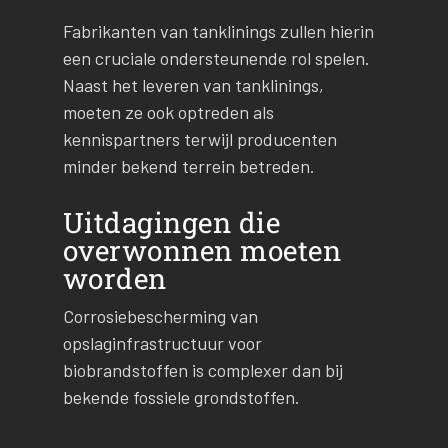
Fabrikanten van tanklinings zullen hierin
een cruciale ondersteunende rol spelen.
Naast het leveren van tanklinings,
moeten ze ook optreden als
kennispartners terwijl producenten
minder bekend terrein betreden.
Uitdagingen die
overwonnen moeten
worden
Corrosiebescherming van
opslaginfrastructuur voor
biobrandstoffen is complexer dan bij
bekende fossiele grondstoffen.