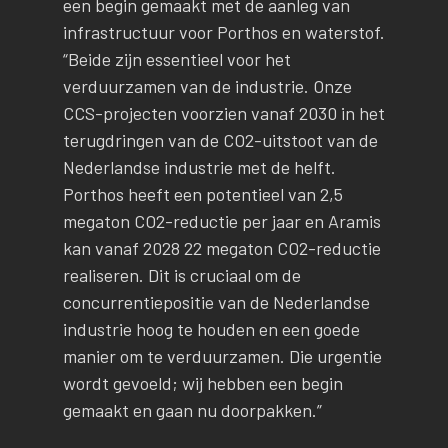
een begin gemaakt met de aanleg van
infrastructuur voor Porthos en waterstof.
“Beide zijn essentieel voor het
verduurzamen van de industrie. Onze
CCS-projecten voorzien vanaf 2030 in het
terugdringen van de CO2-uitstoot van de
Nederlandse industrie met de helft.
Porthos heeft een potentieel van 2,5
megaton CO2-reductie per jaar en Aramis
kan vanaf 2028 22 megaton CO2-reductie
realiseren. Dit is cruciaal om de
concurrentiepositie van de Nederlandse
industrie hoog te houden en een goede
manier om te verduurzamen. Die urgentie
wordt gevoeld; wij hebben een begin
gemaakt en gaan nu doorpakken.”