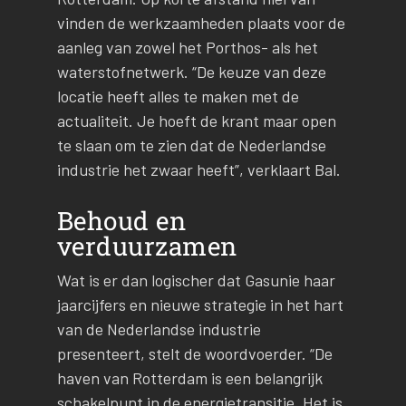
vinden de werkzaamheden plaats voor de
aanleg van zowel het Porthos- als het
waterstofnetwerk. “De keuze van deze
locatie heeft alles te maken met de
actualiteit. Je hoeft de krant maar open
te slaan om te zien dat de Nederlandse
industrie het zwaar heeft”, verklaart Bal.
Behoud en
verduurzamen
Wat is er dan logischer dat Gasunie haar
jaarcijfers en nieuwe strategie in het hart
van de Nederlandse industrie
presenteert, stelt de woordvoerder. “De
haven van Rotterdam is een belangrijk
schakelpunt in de energietransitie. Het is