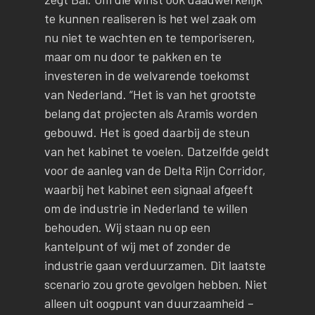
te kunnen realiseren is het wel zaak om
nu niet te wachten en te temporiseren,
maar om nu door te pakken en te
investeren in de welvarende toekomst
van Nederland. “Het is van het grootste
belang dat projecten als Aramis worden
gebouwd. Het is goed daarbij de steun
van het kabinet te voelen. Datzelfde geldt
voor de aanleg van de Delta Rijn Corridor,
waarbij het kabinet een signaal afgeeft
om de industrie in Nederland te willen
behouden. Wij staan nu op een
kantelpunt of wij met of zonder de
industrie gaan verduurzamen. Dit laatste
scenario zou grote gevolgen hebben. Niet
alleen uit oogpunt van duurzaamheid –