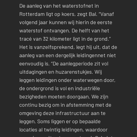
De aanleg van het waterstofnet in
Rotterdam ligt op koers, zegt Bal. “Vanaf
volgend jaar kunnen wij hierin de eerste
waterstof ontvangen. De helft van het
tracé van 32 kilometer ligt in de grond.”
Het is vanzelfsprekend, legt hij uit, dat de
aanleg van een dergelijk leidingennet niet
eenvoudig is. “De aanlegperiode zit vol
uitdagingen en huzarenstukjes. Wij
leggen leidingen onder waterwegen door,
de ondergrond is vol en industriële
bezigheden moeten doorgaan. We zijn
continu bezig om in afstemming met de
omgeving deze infrastructuur aan te
leggen. Soms liggen er op bepaalde
locaties al twintig leidingen, waardoor