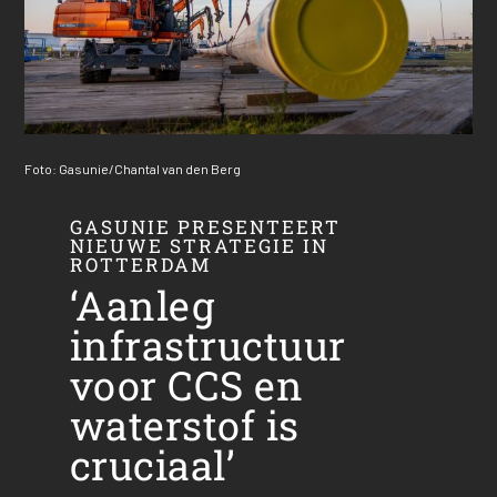
Foto: Gasunie/Chantal van den Berg
GASUNIE PRESENTEERT
NIEUWE STRATEGIE IN
ROTTERDAM
‘Aanleg
infrastructuur
voor CCS en
waterstof is
cruciaal’