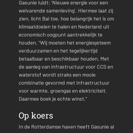
Gasunie luidt: ‘Nieuwe energie voor een
welvarende samenleving’. Hiermee laat zij
zien, licht Bal toe, hoe belangrijk het is om
klimaatdoelen te halen en Nederland uit
economisch oogpunt aantrekkelijk te
houden. “Wij moeten het energiesysteem
verduurzamen en het tegelijkertijd
betaalbaar en beschikbaar houden. Met
de aanleg van infrastructuur voor CCS en
waterstof wordt straks een mooie
combinatie gevormd met infrastructuur
voor warmte, groengas en elektriciteit.
Daarmee boek je echte winst.”
Op koers
In de Rotterdamse haven heeft Gasunie al