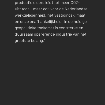
productie elders leidt tot meer CO2-
uitstoot – maar ook voor de Nederlandse
werkgelegenheid, het vestigingsklimaat
en onze onafhankelijkheid. In de huidige
geopolitieke toekomst is een sterke en
duurzaam opererende industrie van het
grootste belang.”