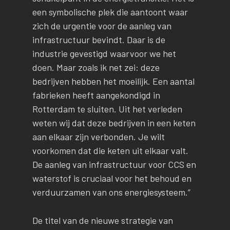
een symbolische plek die aantoont waar
zich de urgentie voor de aanleg van
infrastructuur bevindt. Daar is de
industrie gevestigd waarvoor we het
doen. Maar zoals ik net zei: deze
bedrijven hebben het moeilijk. Een aantal
fabrieken heeft aangekondigd in
Rotterdam te sluiten. Uit het verleden
weten wij dat deze bedrijven in een keten
aan elkaar zijn verbonden. Je wilt
voorkomen dat die keten uit elkaar valt.
De aanleg van infrastructuur voor CCS en
waterstof is cruciaal voor het behoud en
verduurzamen van ons energiesysteem.”
De titel van de nieuwe strategie van