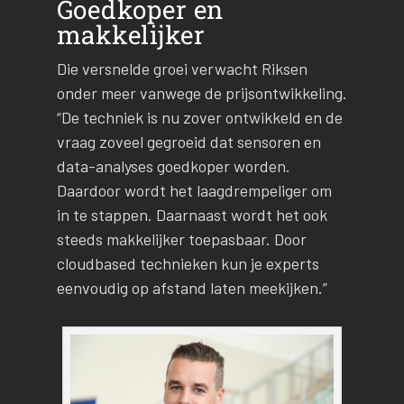
Goedkoper en
makkelijker
Die versnelde groei verwacht Riksen
onder meer vanwege de prijsontwikkeling.
“De techniek is nu zover ontwikkeld en de
vraag zoveel gegroeid dat sensoren en
data-analyses goedkoper worden.
Daardoor wordt het laagdrempeliger om
in te stappen. Daarnaast wordt het ook
steeds makkelijker toepasbaar. Door
cloudbased technieken kun je experts
eenvoudig op afstand laten meekijken.”