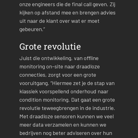
onze engineers die de final call geven. Zij
kijken op afstand mee en brengen advies
uit naar de klant over wat er moet
gebeuren.”
Grote revolutie
Juist die ontwikkeling, van offline
monitoring on-site naar draadloze
connecties, zorgt voor een grote
vooruitgang. “Hiermee zet je de stap van
klassiek voorspellend onderhoud naar
condition monitoring. Dat gaat een grote
revolutie teweegbrengen in de industrie.
Met draadloze sensoren kunnen we veel
meer data verzamelen en kunnen we
bedrijven nog beter adviseren over hun