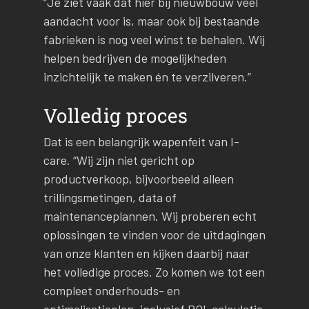
“Je ziet vaak dat hier bij nieuwbouw veel
aandacht voor is, maar ook bij bestaande
fabrieken is nog veel winst te behalen. Wij
helpen bedrijven de mogelijkheden
inzichtelijk te maken én te verzilveren.”
Volledig proces
Dat is een belangrijk wapenfeit van I-
care. “Wij zijn niet gericht op
productverkoop, bijvoorbeeld alleen
trillingsmetingen, data of
maintenanceplannen. Wij proberen echt
oplossingen te vinden voor de uitdagingen
van onze klanten en kijken daarbij naar
het volledige proces. Zo komen we tot een
compleet onderhouds- en