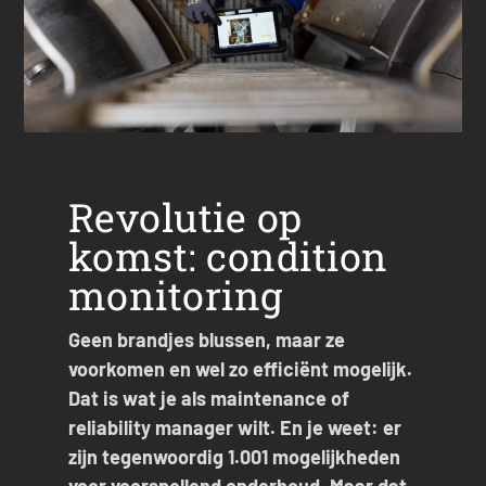
Revolutie op
komst: condition
monitoring
Geen brandjes blussen, maar ze
voorkomen en wel zo efficiënt mogelijk.
Dat is wat je als maintenance of
reliability manager wilt. En je weet: er
zijn tegenwoordig 1.001 mogelijkheden
voor voorspellend onderhoud. Maar dat