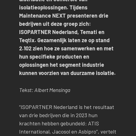
isolatieoplossingen. Tijdens
Maintenance NEXT presenteren drie
bedrijven uit deze groep zich:
ISOPARTNER Nederland, Temati en
Teqtix. Gezamenlijk laten ze op stand
2.102 zien hoe ze samenwerken en met
hun specifieke producten en
oplossingen het segment industrie
kunnen voorzien van duurzame isolatie.
Tekst: Albert Mensinga
“ISOPARTNER Nederland is het resultaat
van drie bedrijven die in 2023 hun
krachten hebben gebundeld: ATIS
International, Jacosol en Asbipro”, vertelt