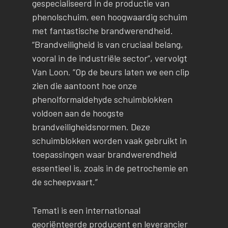
gespecialiseerd in de productie van
phenolschuim, een hoogwaardig schuim
met fantastische brandwerendheid.
“Brandveiligheid is van cruciaal belang,
vooral in de industriële sector”, vervolgt
Van Loon. “Op de beurs laten we een clip
zien die aantoont hoe onze
phenolformaldehyde schuimblokken
voldoen aan de hoogste
brandveiligheidsnormen. Deze
schuimblokken worden vaak gebruikt in
toepassingen waar brandwerendheid
essentieel is, zoals in de petrochemie en
de scheepvaart.”
Temati is een internationaal
georiënteerde producent en leverancier