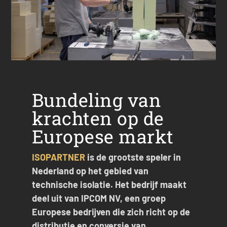
Bundeling van
krachten op de
Europese markt
ISOPARTNER
is de grootste speler in
Nederland op het gebied van
technische isolatie. Het bedrijf maakt
deel uit van IPCOM NV, een groep
Europese bedrijven die zich richt op de
distributie en conversie van