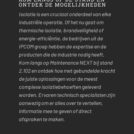
ONTDEK DE MOGELIJKHEDEN
Isolatie is een cruciaal onderdeel van elke
industriële operatie. Of het nu gaat om
thermische isolatie, brandveiligheid of
energie-efficiëntie, de bedrijven uit de
IPCOM groep hebben de expertise en de
producten die de industrie nodig heeft.
Kom langs op Maintenance NEXT bij stand
2.102 en ontdek hoe met gebundelde kracht
de juiste oplossingen voor de meest
complexe isolatiebehoeften geleverd
worden. Ervaren technisch specialisten zijn
aanwezig om er alles over te vertellen,
informatie mee te geven of direct
afspraken te maken.