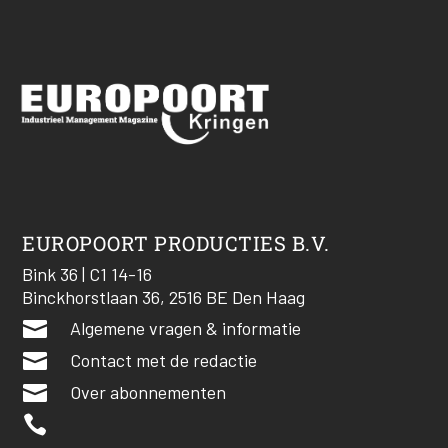
EUROPOORT PRODUCTIES B.V.
Bink 36 | C1 14-16
Binckhorstlaan 36, 2516 BE Den Haag

Algemene vragen & informatie

Contact met de redactie

Over abonnementen
