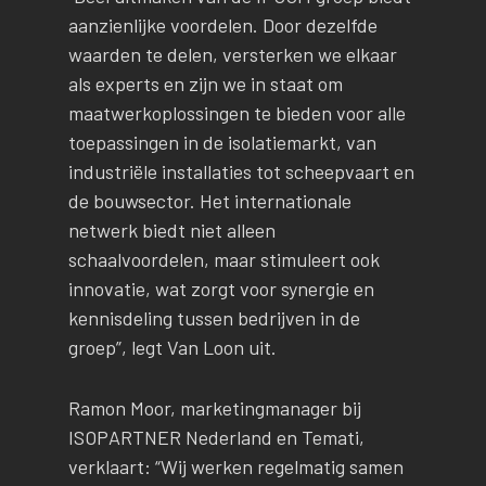
aanzienlijke voordelen. Door dezelfde
waarden te delen, versterken we elkaar
als experts en zijn we in staat om
maatwerkoplossingen te bieden voor alle
toepassingen in de isolatiemarkt, van
industriële installaties tot scheepvaart en
de bouwsector. Het internationale
netwerk biedt niet alleen
schaalvoordelen, maar stimuleert ook
innovatie, wat zorgt voor synergie en
kennisdeling tussen bedrijven in de
groep”, legt Van Loon uit.
Ramon Moor, marketingmanager bij
ISOPARTNER Nederland en Temati,
verklaart: “Wij werken regelmatig samen