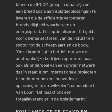
binnen de IPCOM groep in staat zijn om
een breed scala aan isolatieoplossingen te
leveren die de efficiëntie verbeteren,
brandveiligheid waarborgen en
energieprestaties optimaliseren. Dit geldt
voor diverse sectoren, van de industriële
sector tot de scheepvaart en de bouw.
“Onze kracht ligt in het feit dat we als
onafhankelijke bedrijven opereren, maar
ook als onderdeel van een groter netwerk
dat in staat is om internationale projecten
te ondersteunen en innovatieve
oplossingen te ontwikkelen”, concludeert
Van Loon. “Dit maakt ons een
totaalleverancier in de isolatiemarkt.”
KOM LANGS OP DE STAND EN