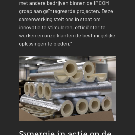
met andere bedrijven binnen de IPCOM
groep aan geïntegreerde projecten. Deze
samenwerking stelt ons in staat om
innovatie te stimuleren, efficiënter te
werken en onze klanten de best mogelijke
oplossingen te bieden.”
Synergie in actie op de