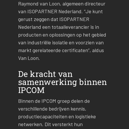
Raymond van Loon, algemeen directeur
van ISOPARTNER Nederland. “Je kunt
gerust zeggen dat ISOPARTNER
Nederland een totaalleverancier is in
producten en oplossingen op het gebied
van industriële isolatie en voorzien van
markt gerelateerde certificaten”, aldus
Van Loon.
De kracht van
samenwerking binnen
IPCOM
Binnen de IPCOM groep delen de
verschillende bedrijven kennis,
productiecapaciteiten en logistieke
netwerken. Dit versterkt hun