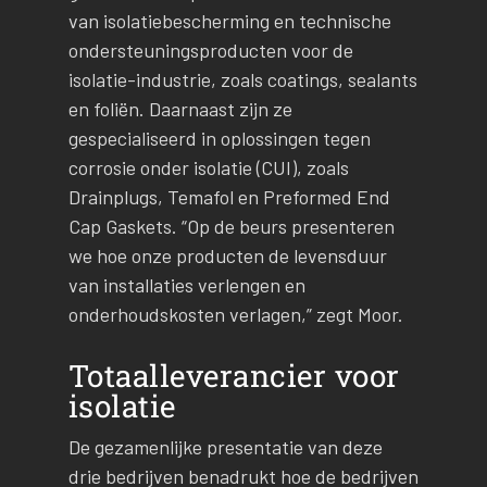
van isolatiebescherming en technische
ondersteuningsproducten voor de
isolatie-industrie, zoals coatings, sealants
en foliën. Daarnaast zijn ze
gespecialiseerd in oplossingen tegen
corrosie onder isolatie (CUI), zoals
Drainplugs, Temafol en Preformed End
Cap Gaskets. “Op de beurs presenteren
we hoe onze producten de levensduur
van installaties verlengen en
onderhoudskosten verlagen,” zegt Moor.
Totaalleverancier voor
isolatie
De gezamenlijke presentatie van deze
drie bedrijven benadrukt hoe de bedrijven