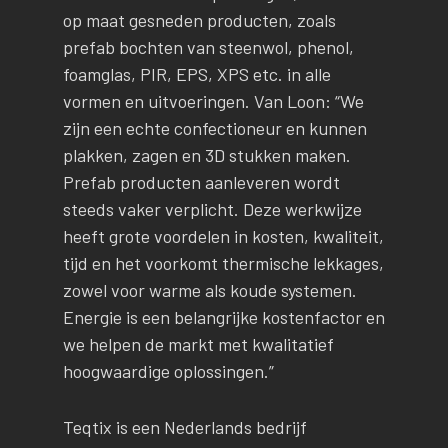
op maat gesneden producten, zoals
prefab bochten van steenwol, phenol,
foamglas, PIR, EPS, XPS etc. in alle
vormen en uitvoeringen. Van Loon: “We
zijn een echte confectioneur en kunnen
plakken, zagen en 3D stukken maken.
Prefab producten aanleveren wordt
steeds vaker verplicht. Deze werkwijze
heeft grote voordelen in kosten, kwaliteit,
tijd en het voorkomt thermische lekkages,
zowel voor warme als koude systemen.
Energie is een belangrijke kostenfactor en
we helpen de markt met kwalitatief
hoogwaardige oplossingen.”
Teqtix is een Nederlands bedrijf