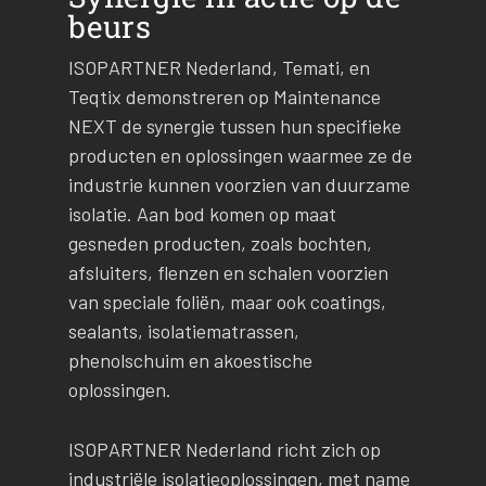
beurs
ISOPARTNER Nederland, Temati, en
Teqtix demonstreren op Maintenance
NEXT de synergie tussen hun specifieke
producten en oplossingen waarmee ze de
industrie kunnen voorzien van duurzame
isolatie. Aan bod komen op maat
gesneden producten, zoals bochten,
afsluiters, flenzen en schalen voorzien
van speciale foliën, maar ook coatings,
sealants, isolatiematrassen,
phenolschuim en akoestische
oplossingen.
ISOPARTNER Nederland richt zich op
industriële isolatieoplossingen, met name