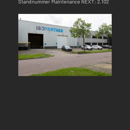
Standnummer Maintenance NEXT: 2.102