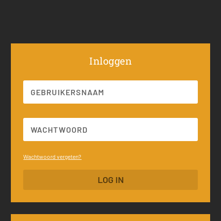
Inloggen
Wachtwoord vergeten?
LOG IN