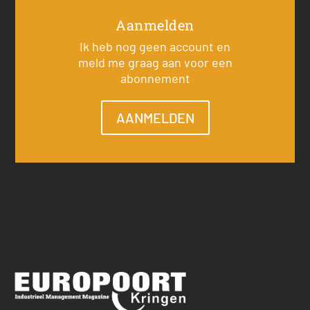
Aanmelden
Ik heb nog geen account en
meld me graag aan voor een
abonnement
AANMELDEN