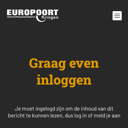
Graag even
inloggen
Je moet ingelogd zijn om de inhoud van dit
bericht te kunnen lezen, dus log in of meld je aan