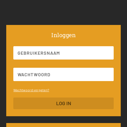
Inloggen
Wachtwoord vergeten?
LOG IN