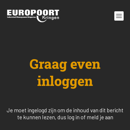
Graag even
inloggen
Je moet ingelogd zijn om de inhoud van dit bericht
te kunnen lezen, dus log in of meld je aan