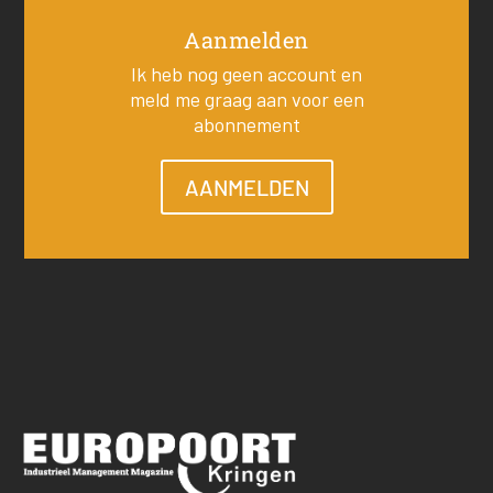
Aanmelden
Ik heb nog geen account en
meld me graag aan voor een
abonnement
AANMELDEN