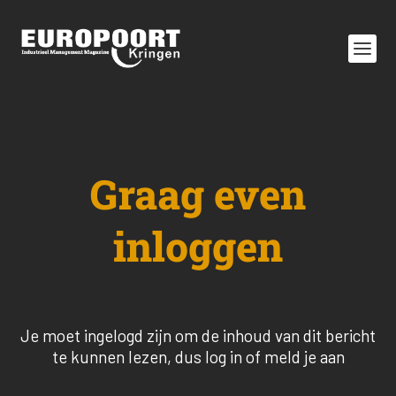
Graag even
inloggen
Je moet ingelogd zijn om de inhoud van dit bericht
te kunnen lezen, dus log in of meld je aan