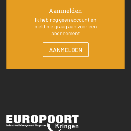
Aanmelden
Ik heb nog geen account en
meld me graag aan voor een
abonnement
AANMELDEN