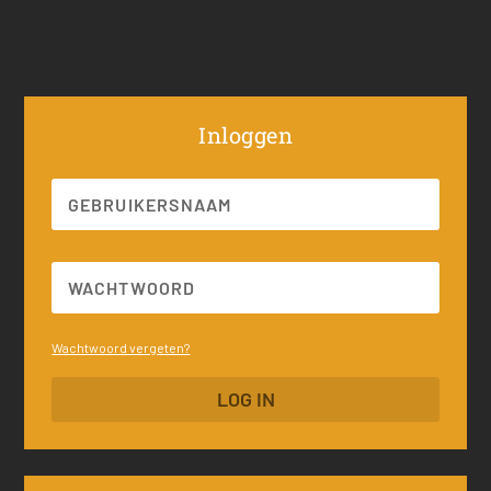
Inloggen
Wachtwoord vergeten?
LOG IN